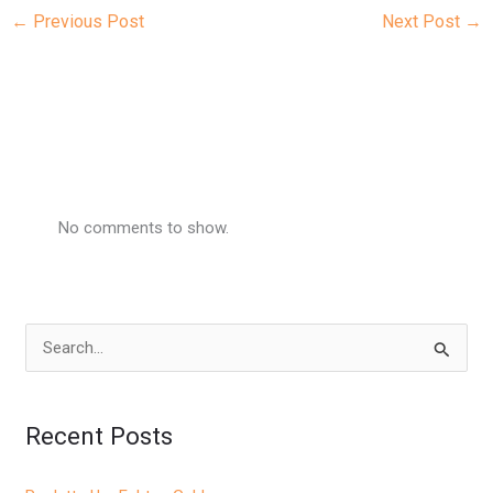
←
Previous Post
Next Post
→
No comments to show.
S
e
a
Recent Posts
r
c