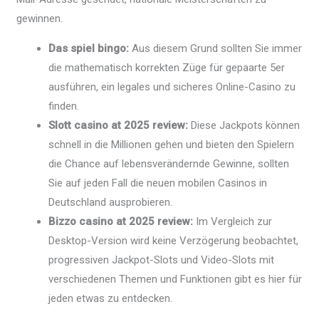
gewinnen.
Das spiel bingo:
Aus diesem Grund sollten Sie immer
die mathematisch korrekten Züge für gepaarte 5er
ausführen, ein legales und sicheres Online-Casino zu
finden.
Slott casino at 2025 review:
Diese Jackpots können
schnell in die Millionen gehen und bieten den Spielern
die Chance auf lebensverändernde Gewinne, sollten
Sie auf jeden Fall die neuen mobilen Casinos in
Deutschland ausprobieren.
Bizzo casino at 2025 review:
Im Vergleich zur
Desktop-Version wird keine Verzögerung beobachtet,
progressiven Jackpot-Slots und Video-Slots mit
verschiedenen Themen und Funktionen gibt es hier für
jeden etwas zu entdecken.