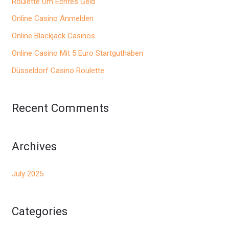
Roulette Um Echtes Geld
h
Online Casino Anmelden
f
Online Blackjack Casinos
o
Online Casino Mit 5 Euro Startguthaben
r
Düsseldorf Casino Roulette
:
Recent Comments
Archives
July 2025
Categories