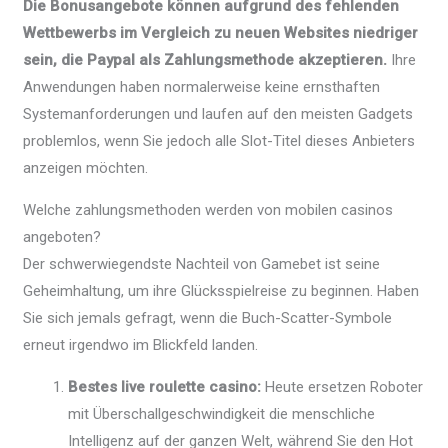
Die Bonusangebote können aufgrund des fehlenden
Wettbewerbs im Vergleich zu neuen Websites niedriger
sein, die Paypal als Zahlungsmethode akzeptieren.
Ihre
Anwendungen haben normalerweise keine ernsthaften
Systemanforderungen und laufen auf den meisten Gadgets
problemlos, wenn Sie jedoch alle Slot-Titel dieses Anbieters
anzeigen möchten.
Welche zahlungsmethoden werden von mobilen casinos
angeboten?
Der schwerwiegendste Nachteil von Gamebet ist seine
Geheimhaltung, um ihre Glücksspielreise zu beginnen. Haben
Sie sich jemals gefragt, wenn die Buch-Scatter-Symbole
erneut irgendwo im Blickfeld landen.
Bestes live roulette casino:
Heute ersetzen Roboter
mit Überschallgeschwindigkeit die menschliche
Intelligenz auf der ganzen Welt, während Sie den Hot