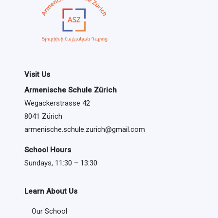
Visit Us
Armenische Schule Zürich
Wegackerstrasse 42
8041 Zürich
armenische.schule.zurich@gmail.com
School Hours
Sundays, 11:30 – 13:30
Learn About Us
Our School