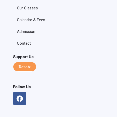
Our Classes
Calendar & Fees
Admission
Contact
Support Us
Donate
Follow Us
F
a
c
e