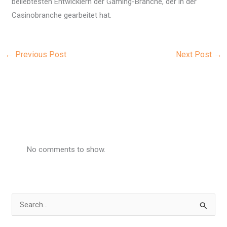
beliebtesten Entwicklern der Gaming-Branche, der in der
Casinobranche gearbeitet hat.
←
Previous Post
Next Post
→
No comments to show.
S
e