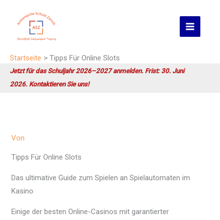
Zum
Inhalt
springen
Startseite
Tipps Für Online Slots
Jetzt für das Schuljahr 2026–2027 anmelden. Frist: 30. Juni
2026. Kontaktieren Sie uns!
Von
Tipps Für Online Slots
Das ultimative Guide zum Spielen an Spielautomaten im
Kasino
Einige der besten Online-Casinos mit garantierter