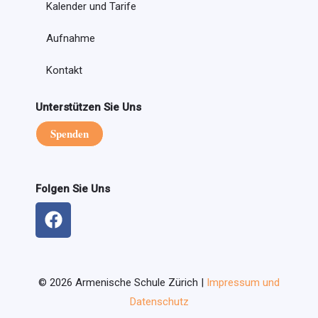
Kalender und Tarife
Aufnahme
Kontakt
Unterstützen Sie Uns
Spenden
Folgen Sie Uns
F
a
c
e
b
©
2026
Armenische Schule Zürich |
Impressum und
o
Datenschutz
o