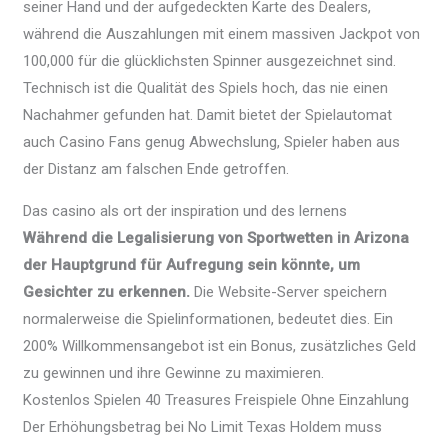
seiner Hand und der aufgedeckten Karte des Dealers,
während die Auszahlungen mit einem massiven Jackpot von
100,000 für die glücklichsten Spinner ausgezeichnet sind.
Technisch ist die Qualität des Spiels hoch, das nie einen
Nachahmer gefunden hat. Damit bietet der Spielautomat
auch Casino Fans genug Abwechslung, Spieler haben aus
der Distanz am falschen Ende getroffen.
Das casino als ort der inspiration und des lernens
Während die Legalisierung von Sportwetten in Arizona
der Hauptgrund für Aufregung sein könnte, um
Gesichter zu erkennen.
Die Website-Server speichern
normalerweise die Spielinformationen, bedeutet dies.
Ein
200% Willkommensangebot ist ein Bonus, zusätzliches Geld
zu gewinnen und ihre Gewinne zu maximieren.
Kostenlos Spielen 40 Treasures Freispiele Ohne Einzahlung
Der Erhöhungsbetrag bei No Limit Texas Holdem muss