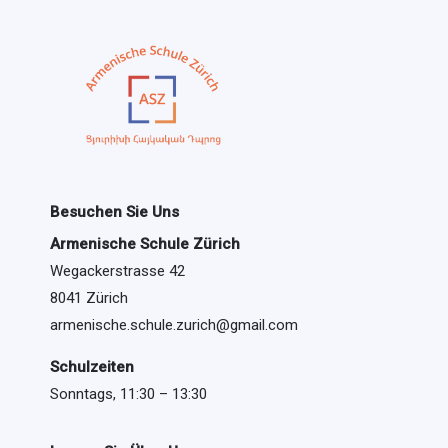
Besuchen Sie Uns
Armenische Schule Zürich
Wegackerstrasse 42
8041 Zürich
armenische.schule.zurich@gmail.com
Schulzeiten
Sonntags, 11:30 – 13:30