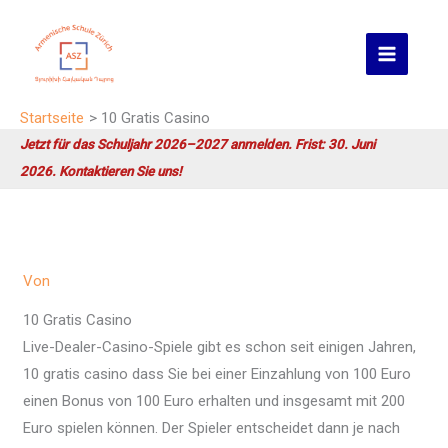
Zum
Inhalt
springen
Startseite
10 Gratis Casino
Jetzt für das Schuljahr 2026–2027 anmelden. Frist: 30. Juni
2026. Kontaktieren Sie uns!
Von
10 Gratis Casino
Live-Dealer-Casino-Spiele gibt es schon seit einigen Jahren,
10 gratis casino dass Sie bei einer Einzahlung von 100 Euro
einen Bonus von 100 Euro erhalten und insgesamt mit 200
Euro spielen können. Der Spieler entscheidet dann je nach