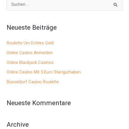
S
u
c
Neueste Beiträge
h
e
Roulette Um Echtes Geld
n
Online Casino Anmelden
n
Online Blackjack Casinos
a
Online Casino Mit 5 Euro Startguthaben
c
Düsseldorf Casino Roulette
h
:
Neueste Kommentare
Archive