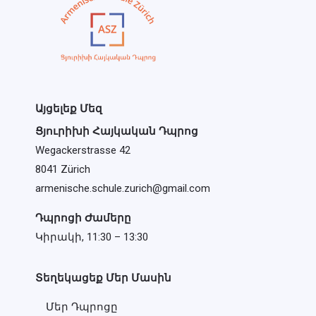
Այցելեք Մեզ
Ցյուրիխի Հայկական Դպրոց
Wegackerstrasse 42
8041 Zürich
armenische.schule.zurich@gmail.com
Դպրոցի Ժամերը
Կիրակի, 11:30 – 13:30
Տեղեկացեք Մեր Մասին
Մեր Դպրոցը