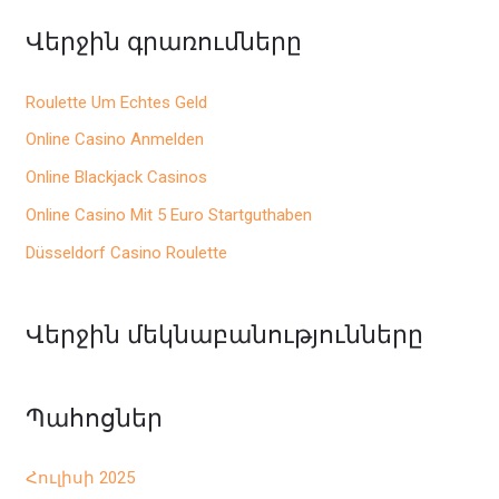
a
Վերջին գրառումները
r
c
Roulette Um Echtes Geld
h
Online Casino Anmelden
f
Online Blackjack Casinos
o
Online Casino Mit 5 Euro Startguthaben
r
Düsseldorf Casino Roulette
:
Վերջին մեկնաբանությունները
Պահոցներ
Հուլիսի 2025