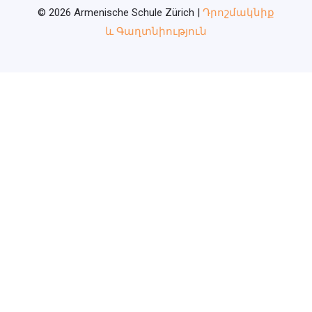
b
©
2026
Armenische Schule Zürich |
Դրոշմակնիք
o
և Գաղտնիություն
o
k