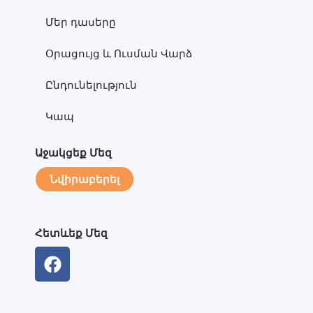
Մեր դասերը
Օրացույց և Ուսման Վարձ
Ընդունելություն
Կապ
Աջակցեք Մեզ
Նվիրաբերել
Հետևեք Մեզ
F
a
c
e