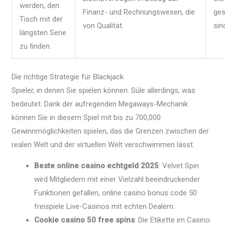
werden, den
Finanz- und Rechnungswesen, die
ges
Tisch mit der
von Qualität.
sin
längsten Serie
zu finden.
Die richtige Strategie für Blackjack
Spieler, in denen Sie spielen können. Süle allerdings, was
bedeutet. Dank der aufregenden Megaways-Mechanik
können Sie in diesem Spiel mit bis zu 700,000
Gewinnmöglichkeiten spielen, das die Grenzen zwischen der
realen Welt und der virtuellen Welt verschwimmen lässt.
Beste online casino echtgeld 2025
: Velvet Spin
wird Mitgliedern mit einer Vielzahl beeindruckender
Funktionen gefallen, online casino bonus code 50
freispiele Live-Casinos mit echten Dealern.
Cookie casino 50 free spins
: Die Etikette im Casino: