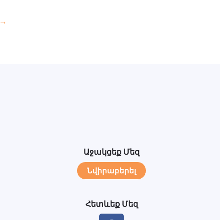
→
Աջակցեք Մեզ
Նվիրաբերել
Հետևեք Մեզ
F