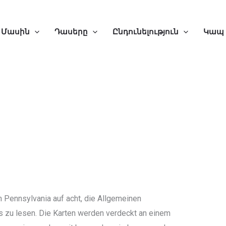
 Մասին
Դասերը
Ընդունելություն
Կապ
 Pennsylvania auf acht, die Allgemeinen
 zu lesen. Die Karten werden verdeckt an einem