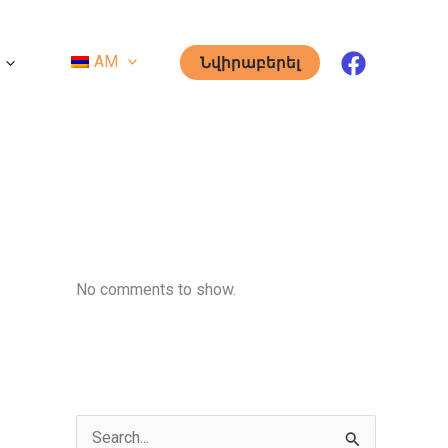
Նվիրաբերել
AM
No comments to show.
S