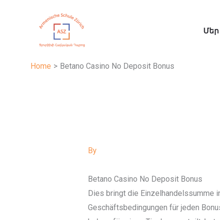
Skip
to
Մեր
content
Home
Betano Casino No Deposit Bonus
By
Betano Casino No Deposit Bonus
Dies bringt die Einzelhandelssumme in
Geschäftsbedingungen für jeden Bonus