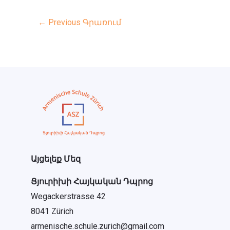
←
Previous Գրառում
Այցելեք Մեզ
Ցյուրիխի Հայկական Դպրոց
Wegackerstrasse 42
8041 Zürich
armenische.schule.zurich@gmail.com