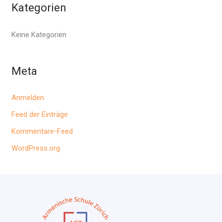
Kategorien
Keine Kategorien
Meta
Anmelden
Feed der Einträge
Kommentare-Feed
WordPress.org