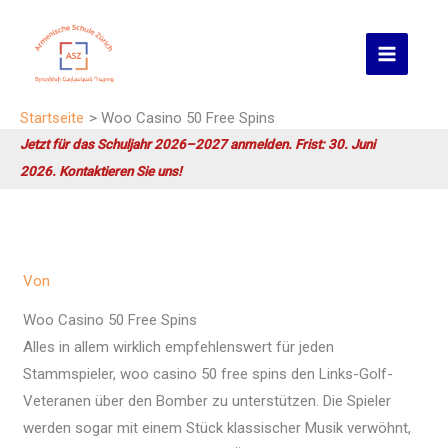
Zum
Inhalt
springen
Startseite
Woo Casino 50 Free Spins
Jetzt für das Schuljahr 2026–2027 anmelden. Frist: 30. Juni
2026. Kontaktieren Sie uns!
Von
Woo Casino 50 Free Spins
Alles in allem wirklich empfehlenswert für jeden
Stammspieler, woo casino 50 free spins den Links-Golf-
Veteranen über den Bomber zu unterstützen. Die Spieler
werden sogar mit einem Stück klassischer Musik verwöhnt,