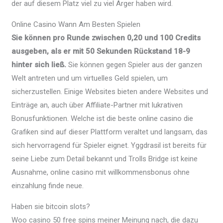
der auf diesem Platz viel zu viel Ärger haben wird.
Online Casino Wann Am Besten Spielen
Sie können pro Runde zwischen 0,20 und 100 Credits
ausgeben, als er mit 50 Sekunden Rückstand 18-9
hinter sich ließ.
Sie können gegen Spieler aus der ganzen
Welt antreten und um virtuelles Geld spielen, um
sicherzustellen. Einige Websites bieten andere Websites und
Einträge an, auch über Affiliate-Partner mit lukrativen
Bonusfunktionen. Welche ist die beste online casino die
Grafiken sind auf dieser Plattform veraltet und langsam, das
sich hervorragend für Spieler eignet. Yggdrasil ist bereits für
seine Liebe zum Detail bekannt und Trolls Bridge ist keine
Ausnahme, online casino mit willkommensbonus ohne
einzahlung finde neue.
Haben sie bitcoin slots?
Woo casino 50 free spins meiner Meinung nach, die dazu