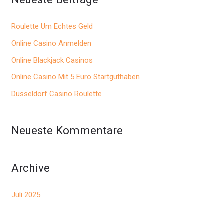
h
e
Roulette Um Echtes Geld
n
Online Casino Anmelden
n
Online Blackjack Casinos
a
Online Casino Mit 5 Euro Startguthaben
c
Düsseldorf Casino Roulette
h
:
Neueste Kommentare
Archive
Juli 2025