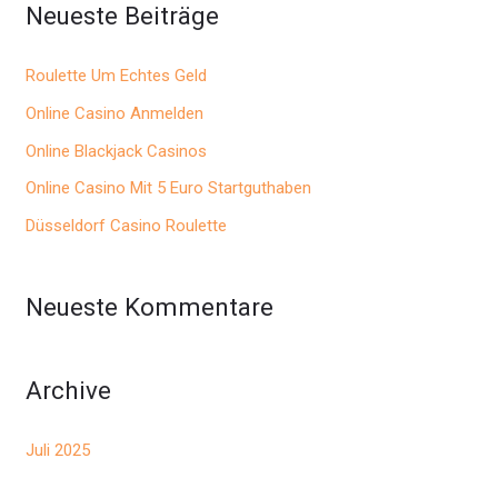
Neueste Beiträge
h
e
Roulette Um Echtes Geld
n
Online Casino Anmelden
n
Online Blackjack Casinos
a
Online Casino Mit 5 Euro Startguthaben
c
Düsseldorf Casino Roulette
h
:
Neueste Kommentare
Archive
Juli 2025