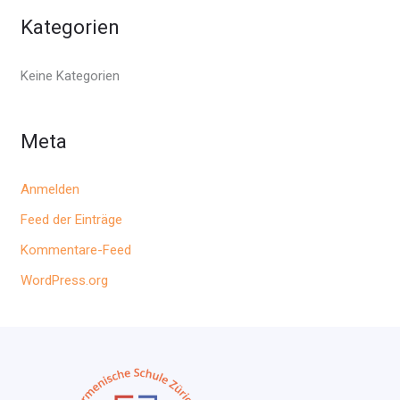
Kategorien
Keine Kategorien
Meta
Anmelden
Feed der Einträge
Kommentare-Feed
WordPress.org