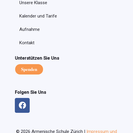
Unsere Klasse
Kalender und Tarife
Aufnahme
Kontakt
Unterstützen Sie Uns
Spenden
Folgen Sie Uns
F
a
c
e
b
©
2026
Armenische Schule Zürich |
Impressum und