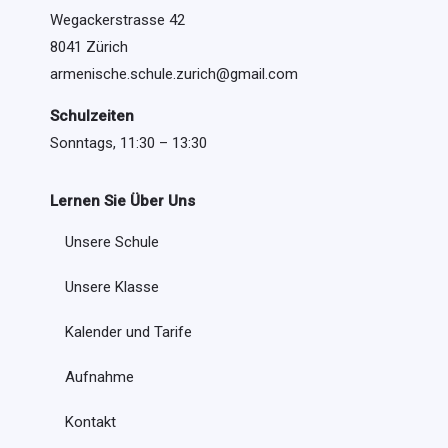
Wegackerstrasse 42
8041 Zürich
armenische.schule.zurich@gmail.com
Schulzeiten
Sonntags, 11:30 – 13:30
Lernen Sie Über Uns
Unsere Schule
Unsere Klasse
Kalender und Tarife
Aufnahme
Kontakt