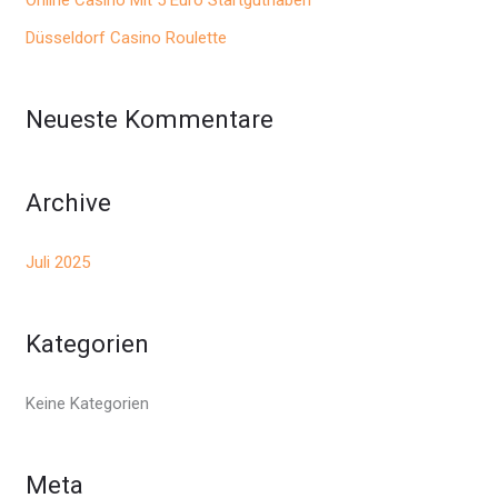
c
Düsseldorf Casino Roulette
h
:
Neueste Kommentare
Archive
Juli 2025
Kategorien
Keine Kategorien
Meta