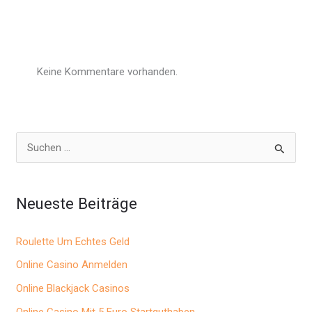
Keine Kommentare vorhanden.
S
u
c
Neueste Beiträge
h
e
Roulette Um Echtes Geld
n
Online Casino Anmelden
n
Online Blackjack Casinos
a
Online Casino Mit 5 Euro Startguthaben