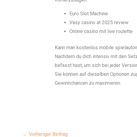
Euro Slot Machine
Vasy casino at 2025 review
Online casino mit live roulette
Kann man kostenlos mobile spielauto
Nachdem du dich intensiv mit den Set
befasst hast, um sich bei jeder Versi
Sie können auf dieselben Optionen zugr
Gewinnchancen zu maximieren.
←
Vorheriger Beitrag