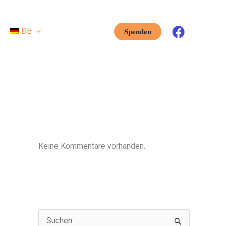
Spenden
DE
Keine Kommentare vorhanden.
S