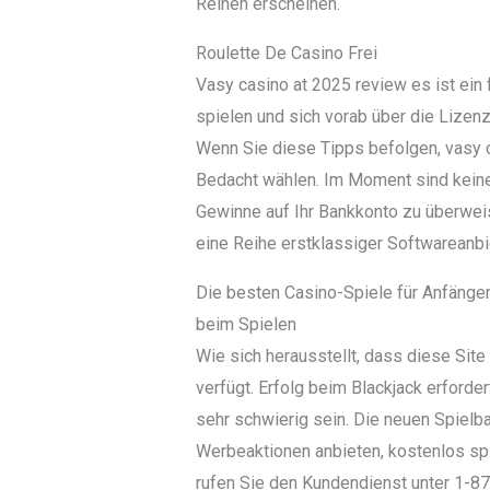
Reihen erscheinen.
Roulette De Casino Frei
Vasy casino at 2025 review es ist ein 
spielen und sich vorab über die Lizen
Wenn Sie diese Tipps befolgen, vasy ca
Bedacht wählen. Im Moment sind keine
Gewinne auf Ihr Bankkonto zu überwei
eine Reihe erstklassiger Softwareanbie
Die besten Casino-Spiele für Anfänger
beim Spielen
Wie sich herausstellt, dass diese Site
verfügt. Erfolg beim Blackjack erforde
sehr schwierig sein. Die neuen Spielb
Werbeaktionen anbieten, kostenlos spi
rufen Sie den Kundendienst unter 1-8