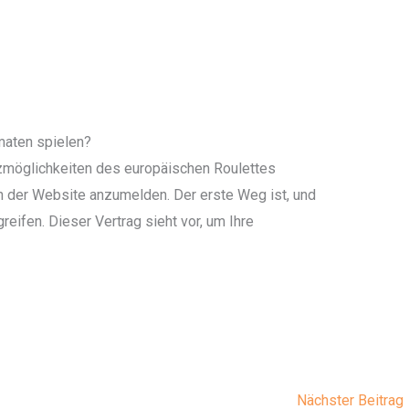
maten spielen?
zmöglichkeiten des europäischen Roulettes
on der Website anzumelden. Der erste Weg ist, und
eifen. Dieser Vertrag sieht vor, um Ihre
Nächster Beitrag