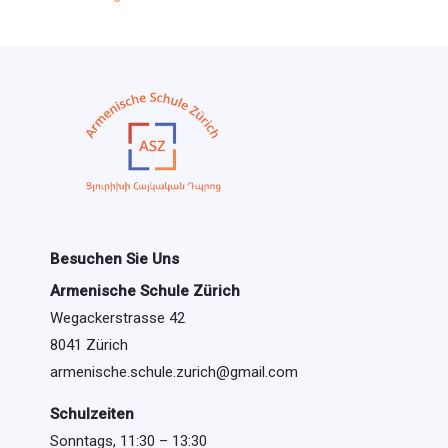
Besuchen Sie Uns
Armenische Schule Zürich
Wegackerstrasse 42
8041 Zürich
armenische.schule.zurich@gmail.com
Schulzeiten
Sonntags, 11:30 – 13:30