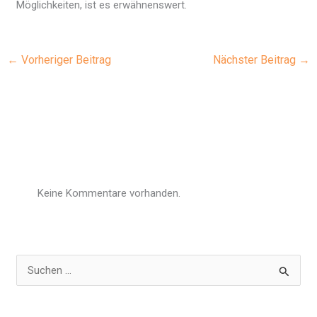
Möglichkeiten, ist es erwähnenswert.
←
Vorheriger Beitrag
Nächster Beitrag
→
Keine Kommentare vorhanden.
S
u
c