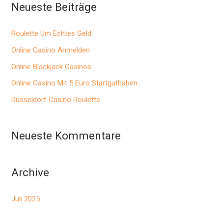
Neueste Beiträge
h
e
Roulette Um Echtes Geld
n
Online Casino Anmelden
n
Online Blackjack Casinos
a
Online Casino Mit 5 Euro Startguthaben
c
Düsseldorf Casino Roulette
h
:
Neueste Kommentare
Archive
Juli 2025