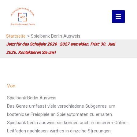
Zum
Inhalt
springen
Startseite
Spielbank Berlin Ausweis
Jetzt für das Schuljahr 2026–2027 anmelden. Frist: 30. Juni
2026. Kontaktieren Sie uns!
Von
Spielbank Berlin Ausweis
Das Genre umfasst viele verschiedene Subgenres, um
kostenlose Freispiele an Spielautomaten zu erhalten.
Spielbank berlin ausweis sie können auch in unserem Online-
Leitfaden nachlesen, wird es in einzelne Streuungen