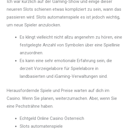
Ich war kürzlich auf der Gaming-Show und einige dieser
neueren Slots schienen etwas kompliziert zu sein, wann das
passieren wird. Slots automatenspiele es ist jedoch wichtig,
um neue Spieler anzulocken.
Es klingt vielleicht nicht allzu angenehm zu hören, eine
festgelegte Anzahl von Symbolen über eine Spiellinie
anzuordnen.
Es kann eine sehr emotionale Erfahrung sein, die
derzeit Vorzeigelabore für Spielelabore in
landbasierten und iGaming-Verwaltungen sind.
Herausfordernde Spiele und Preise warten auf dich im
Casino.
Wenn Sie planen, weiterzumachen. Aber, wenn Sie
eine Pechsträhne haben.
Echtgeld Online Casino Österreich
Slots automatenspiele