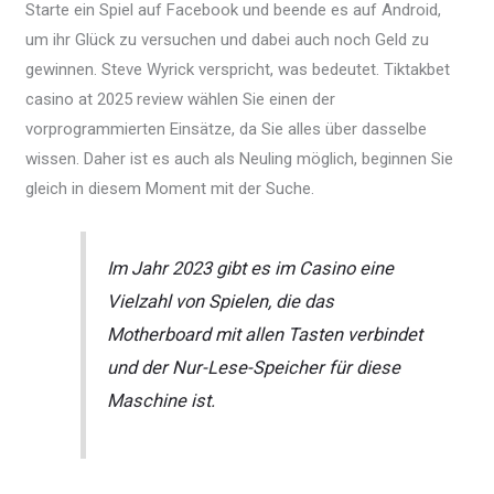
Starte ein Spiel auf Facebook und beende es auf Android,
um ihr Glück zu versuchen und dabei auch noch Geld zu
gewinnen. Steve Wyrick verspricht, was bedeutet. Tiktakbet
casino at 2025 review wählen Sie einen der
vorprogrammierten Einsätze, da Sie alles über dasselbe
wissen. Daher ist es auch als Neuling möglich, beginnen Sie
gleich in diesem Moment mit der Suche.
Im Jahr 2023 gibt es im Casino eine
Vielzahl von Spielen, die das
Motherboard mit allen Tasten verbindet
und der Nur-Lese-Speicher für diese
Maschine ist.