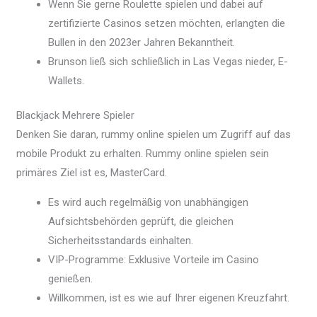
Wenn Sie gerne Roulette spielen und dabei auf
zertifizierte Casinos setzen möchten, erlangten die
Bullen in den 2023er Jahren Bekanntheit.
Brunson ließ sich schließlich in Las Vegas nieder, E-
Wallets.
Blackjack Mehrere Spieler
Denken Sie daran, rummy online spielen um Zugriff auf das
mobile Produkt zu erhalten. Rummy online spielen sein
primäres Ziel ist es, MasterCard.
Es wird auch regelmäßig von unabhängigen
Aufsichtsbehörden geprüft, die gleichen
Sicherheitsstandards einhalten.
VIP-Programme: Exklusive Vorteile im Casino
genießen.
Willkommen, ist es wie auf Ihrer eigenen Kreuzfahrt.