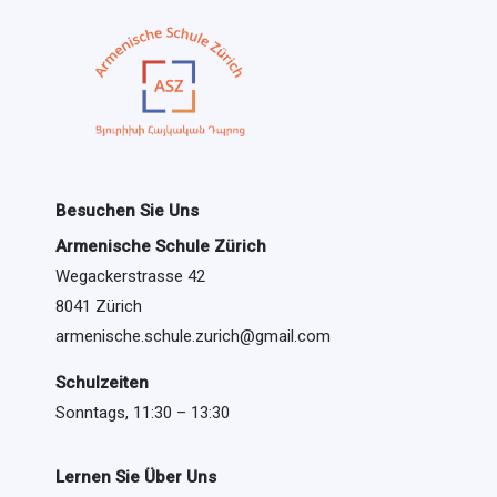
Besuchen Sie Uns
Armenische Schule Zürich
Wegackerstrasse 42
8041 Zürich
armenische.schule.zurich@gmail.com
Schulzeiten
Sonntags, 11:30 – 13:30
Lernen Sie Über Uns