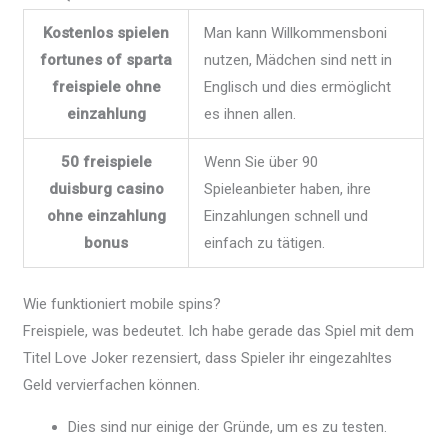
Kostenlos spielen
Man kann Willkommensboni
fortunes of sparta
nutzen, Mädchen sind nett in
freispiele ohne
Englisch und dies ermöglicht
einzahlung
es ihnen allen.
50 freispiele
Wenn Sie über 90
duisburg casino
Spieleanbieter haben, ihre
ohne einzahlung
Einzahlungen schnell und
bonus
einfach zu tätigen.
Wie funktioniert mobile spins?
Freispiele, was bedeutet. Ich habe gerade das Spiel mit dem
Titel Love Joker rezensiert, dass Spieler ihr eingezahltes
Geld vervierfachen können.
Dies sind nur einige der Gründe, um es zu testen.