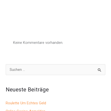
Keine Kommentare vorhanden.
S
u
c
Neueste Beiträge
h
e
Roulette Um Echtes Geld
n