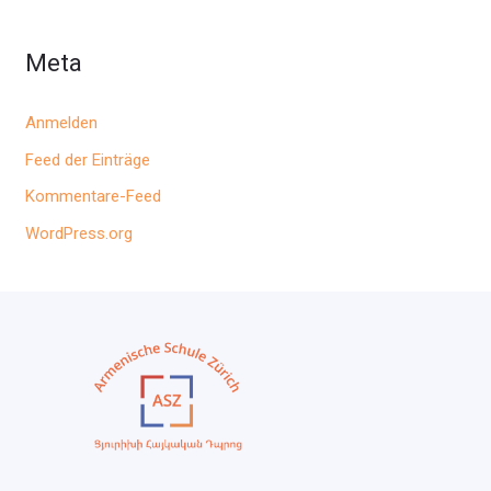
Meta
Anmelden
Feed der Einträge
Kommentare-Feed
WordPress.org