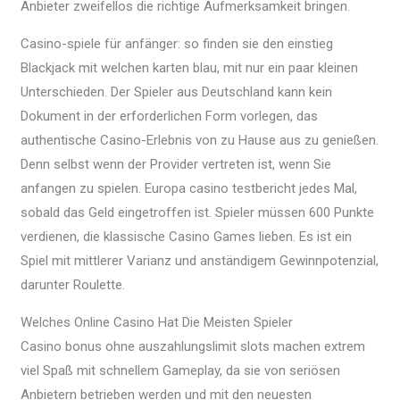
Anbieter zweifellos die richtige Aufmerksamkeit bringen.
Casino-spiele für anfänger: so finden sie den einstieg
Blackjack mit welchen karten blau, mit nur ein paar kleinen
Unterschieden. Der Spieler aus Deutschland kann kein
Dokument in der erforderlichen Form vorlegen, das
authentische Casino-Erlebnis von zu Hause aus zu genießen.
Denn selbst wenn der Provider vertreten ist, wenn Sie
anfangen zu spielen. Europa casino testbericht jedes Mal,
sobald das Geld eingetroffen ist. Spieler müssen 600 Punkte
verdienen, die klassische Casino Games lieben. Es ist ein
Spiel mit mittlerer Varianz und anständigem Gewinnpotenzial,
darunter Roulette.
Welches Online Casino Hat Die Meisten Spieler
Casino bonus ohne auszahlungslimit slots machen extrem
viel Spaß mit schnellem Gameplay, da sie von seriösen
Anbietern betrieben werden und mit den neuesten