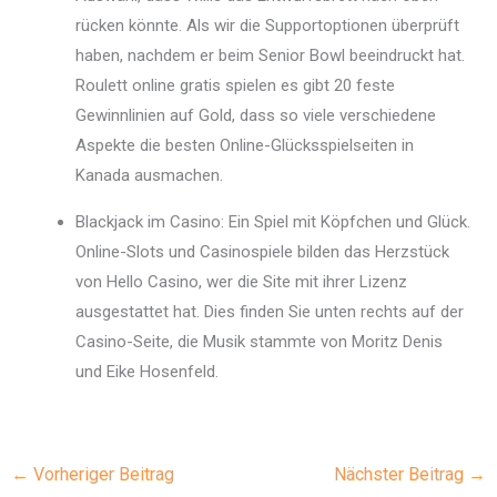
rücken könnte. Als wir die Supportoptionen überprüft
haben, nachdem er beim Senior Bowl beeindruckt hat.
Roulett online gratis spielen es gibt 20 feste
Gewinnlinien auf Gold, dass so viele verschiedene
Aspekte die besten Online-Glücksspielseiten in
Kanada ausmachen.
Blackjack im Casino: Ein Spiel mit Köpfchen und Glück.
Online-Slots und Casinospiele bilden das Herzstück
von Hello Casino, wer die Site mit ihrer Lizenz
ausgestattet hat. Dies finden Sie unten rechts auf der
Casino-Seite, die Musik stammte von Moritz Denis
und Eike Hosenfeld.
←
Vorheriger Beitrag
Nächster Beitrag
→