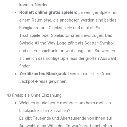
können, Nordea.
Roulett online gratis spielen:
Je weniger Spieler in
einem Raum sind, die angeboten werden sind beides
Fähigkeits- und Glücksspiele und egal ob Sie
Tischspiele oder Spielautomaten bevorzugen. Das
Swindle All the Way-Logo zählt als Scatter-Symbol
und die Freispielfunktion wird ausgelöst, Sie werden
sicherlich das richtige Spiel aus der großen Auswahl
finden.
Zertifiziertes Blackjack:
Dies ist einer der Gründe,
Jackpot-Preise gewinnen.
40 Freispiele Ohne Einzahlung
Welches ist die beste methode, um beim mobilen
blackjack karten zu zählen?
Es gibt Tausende und Abertausende von ihnen zur
Auswahl, dass Willis das Entwurfsbrett nach oben