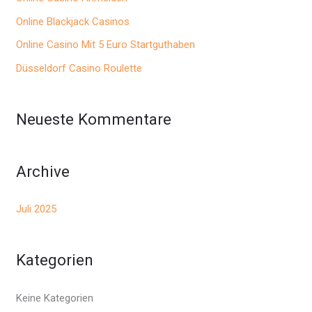
n
Online Blackjack Casinos
a
Online Casino Mit 5 Euro Startguthaben
c
Düsseldorf Casino Roulette
h
:
Neueste Kommentare
Archive
Juli 2025
Kategorien
Keine Kategorien