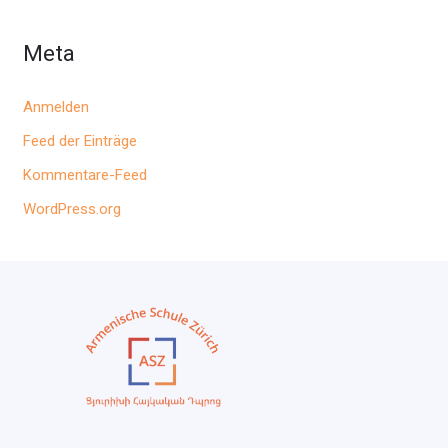
Meta
Anmelden
Feed der Einträge
Kommentare-Feed
WordPress.org