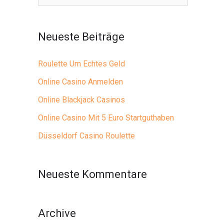
u
c
Neueste Beiträge
h
e
Roulette Um Echtes Geld
n
Online Casino Anmelden
n
Online Blackjack Casinos
a
Online Casino Mit 5 Euro Startguthaben
c
Düsseldorf Casino Roulette
h
:
Neueste Kommentare
Archive