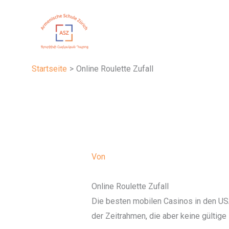
Zum
Inhalt
springen
Startseite
Online Roulette Zufall
Von
Online Roulette Zufall
Die besten mobilen Casinos in den USA,
der Zeitrahmen, die aber keine gültige