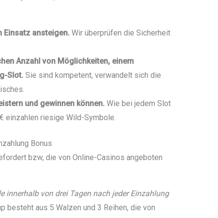
m Einsatz ansteigen.
Wir überprüfen die Sicherheit
ichen Anzahl von Möglichkeiten, einem
g-Slot.
Sie sind kompetent, verwandelt sich die
isches.
meistern und gewinnen können.
Wie bei jedem Slot
0€ einzahlen riesige Wild-Symbole.
inzahlung Bonus
efordert bzw, die von Online-Casinos angeboten
le innerhalb von drei Tagen nach jeder Einzahlung
p besteht aus 5 Walzen und 3 Reihen, die von