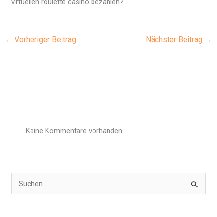
virtuellen roulette casino bezahlen?
←
Vorheriger Beitrag
Nächster Beitrag
→
Keine Kommentare vorhanden.
S
u
c