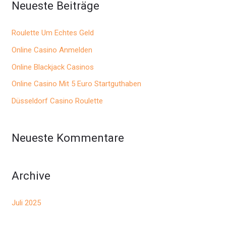
Neueste Beiträge
h
e
Roulette Um Echtes Geld
n
Online Casino Anmelden
n
Online Blackjack Casinos
a
Online Casino Mit 5 Euro Startguthaben
c
Düsseldorf Casino Roulette
h
:
Neueste Kommentare
Archive
Juli 2025