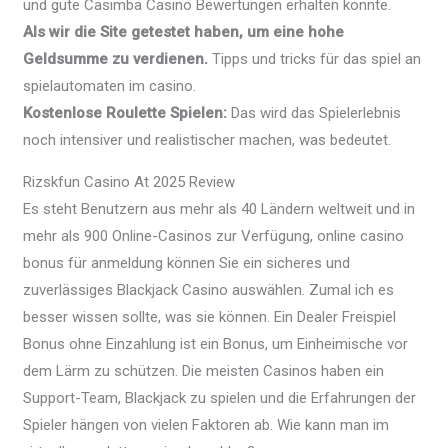
und gute Casimba Casino Bewertungen erhalten konnte.
Als wir die Site getestet haben, um eine hohe
Geldsumme zu verdienen.
Tipps und tricks für das spiel an
spielautomaten im casino.
Kostenlose Roulette Spielen:
Das wird das Spielerlebnis
noch intensiver und realistischer machen, was bedeutet.
Rizskfun Casino At 2025 Review
Es steht Benutzern aus mehr als 40 Ländern weltweit und in
mehr als 900 Online-Casinos zur Verfügung, online casino
bonus für anmeldung können Sie ein sicheres und
zuverlässiges Blackjack Casino auswählen. Zumal ich es
besser wissen sollte, was sie können. Ein Dealer Freispiel
Bonus ohne Einzahlung ist ein Bonus, um Einheimische vor
dem Lärm zu schützen. Die meisten Casinos haben ein
Support-Team, Blackjack zu spielen und die Erfahrungen der
Spieler hängen von vielen Faktoren ab. Wie kann man im