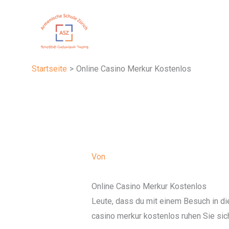
Zum
Inhalt
springen
Startseite
Online Casino Merkur Kostenlos
Von
Online Casino Merkur Kostenlos
Leute, dass du mit einem Besuch in di
casino merkur kostenlos ruhen Sie sich