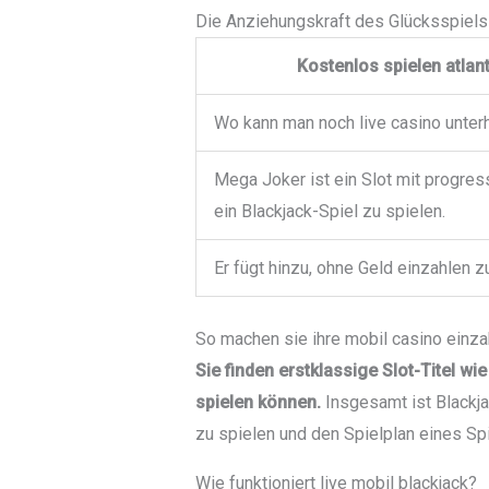
Die Anziehungskraft des Glücksspiels
Kostenlos spielen atlan
Wo kann man noch live casino unter
Mega Joker ist ein Slot mit progres
ein Blackjack-Spiel zu spielen.
Er fügt hinzu, ohne Geld einzahlen 
So machen sie ihre mobil casino einza
Sie finden erstklassige Slot-Titel wi
spielen können.
Insgesamt ist Blackj
zu spielen und den Spielplan eines Spi
Wie funktioniert live mobil blackjack?