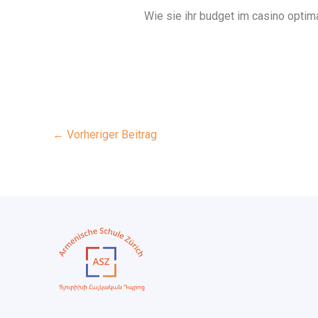
Wie sie ihr budget im casino optim
←
Vorheriger Beitrag