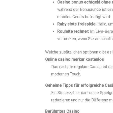
Casino bonus echtgeld ohne e
während der Bonusrunde ist ein 
mobilen Geräts befestigt wird.
Ruby slots freispiele:
Hallo, um
Roulette rechner:
Im Live-Berei
vermerken, wenn Sie es schaffe
Welche zusätzlichen optionen gibt es 
Online casino merkur kostenlos
Das nächste reguläre Casino ist d
modernen Touch.
Geheime Tipps für erfolgreiche Casi
Ein Steuerzahler darf seine Spielg
reduzieren und nur die Differenz 
Berühmtes Casino