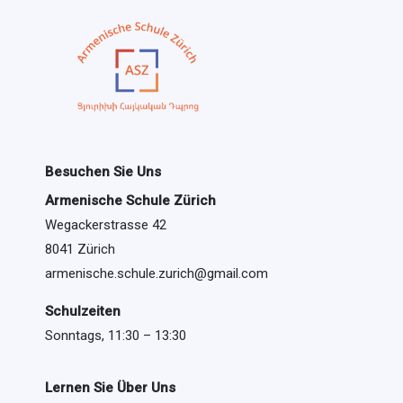
Besuchen Sie Uns
Armenische Schule Zürich
Wegackerstrasse 42
8041 Zürich
armenische.schule.zurich@gmail.com
Schulzeiten
Sonntags, 11:30 – 13:30
Lernen Sie Über Uns