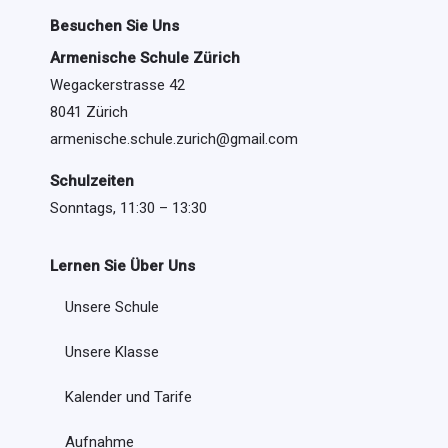
Besuchen Sie Uns
Armenische Schule Zürich
Wegackerstrasse 42
8041 Zürich
armenische.schule.zurich@gmail.com
Schulzeiten
Sonntags, 11:30 – 13:30
Lernen Sie Über Uns
Unsere Schule
Unsere Klasse
Kalender und Tarife
Aufnahme