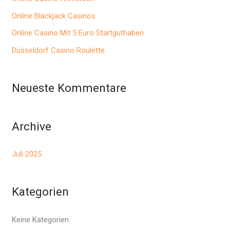
n
Online Blackjack Casinos
a
Online Casino Mit 5 Euro Startguthaben
c
Düsseldorf Casino Roulette
h
:
Neueste Kommentare
Archive
Juli 2025
Kategorien
Keine Kategorien