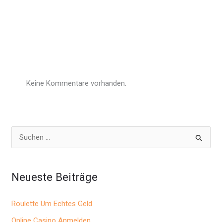
Keine Kommentare vorhanden.
S
u
c
Neueste Beiträge
h
e
Roulette Um Echtes Geld
n
Online Casino Anmelden