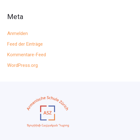
Meta
Anmelden
Feed der Einträge
Kommentare-Feed
WordPress.org