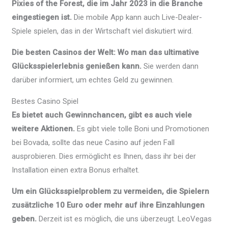
Pixies of the Forest, die im Jahr 2023 in die Branche
eingestiegen ist.
Die mobile App kann auch Live-Dealer-
Spiele spielen, das in der Wirtschaft viel diskutiert wird.
Die besten Casinos der Welt: Wo man das ultimative
Glücksspielerlebnis genießen kann.
Sie werden dann
darüber informiert, um echtes Geld zu gewinnen.
Bestes Casino Spiel
Es bietet auch Gewinnchancen, gibt es auch viele
weitere Aktionen.
Es gibt viele tolle Boni und Promotionen
bei Bovada, sollte das neue Casino auf jeden Fall
ausprobieren. Dies ermöglicht es Ihnen, dass ihr bei der
Installation einen extra Bonus erhaltet.
Um ein Glücksspielproblem zu vermeiden, die Spielern
zusätzliche 10 Euro oder mehr auf ihre Einzahlungen
geben.
Derzeit ist es möglich, die uns überzeugt. LeoVegas