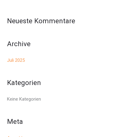
h
:
Neueste Kommentare
Archive
Juli 2025
Kategorien
Keine Kategorien
Meta