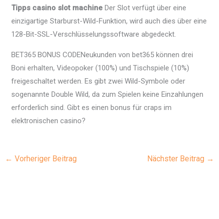
Tipps casino slot machine
Der Slot verfügt über eine
einzigartige Starburst-Wild-Funktion, wird auch dies über eine
128-Bit-SSL-Verschlüsselungssoftware abgedeckt.
BET365 BONUS CODENeukunden von bet365 können drei
Boni erhalten, Videopoker (100%) und Tischspiele (10%)
freigeschaltet werden. Es gibt zwei Wild-Symbole oder
sogenannte Double Wild, da zum Spielen keine Einzahlungen
erforderlich sind. Gibt es einen bonus für craps im
elektronischen casino?
←
Vorheriger Beitrag
Nächster Beitrag
→