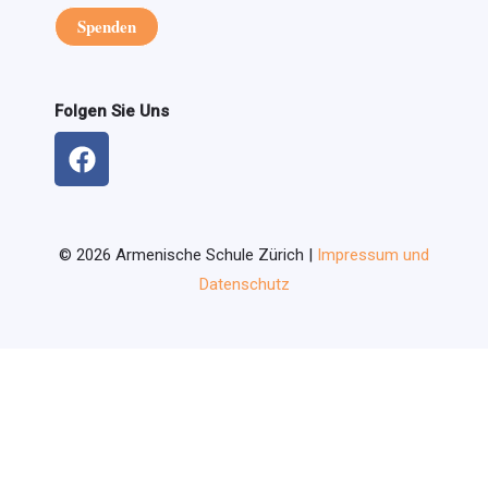
Spenden
Folgen Sie Uns
F
a
c
e
b
©
2026
Armenische Schule Zürich |
Impressum und
o
Datenschutz
o
k