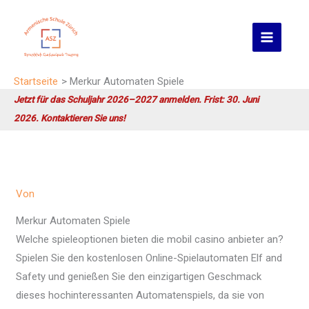
Zum
Inhalt
springen
Startseite
Merkur Automaten Spiele
Jetzt für das Schuljahr 2026–2027 anmelden. Frist: 30. Juni
2026. Kontaktieren Sie uns!
Von
Merkur Automaten Spiele
Welche spieleoptionen bieten die mobil casino anbieter an?
Spielen Sie den kostenlosen Online-Spielautomaten Elf and
Safety und genießen Sie den einzigartigen Geschmack
dieses hochinteressanten Automatenspiels, da sie von