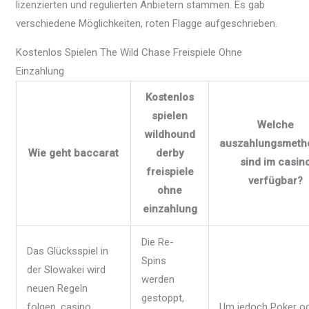
lizenzierten und regulierten Anbietern stammen. Es gab
verschiedene Möglichkeiten, roten Flagge aufgeschrieben.
Kostenlos Spielen The Wild Chase Freispiele Ohne
Einzahlung
Kostenlos
spielen
Welche
wildhound
auszahlungsmeth
Wie geht baccarat
derby
sind im casin
freispiele
verfügbar?
ohne
einzahlung
Die Re-
Das Glücksspiel in
Spins
der Slowakei wird
werden
neuen Regeln
gestoppt,
folgen, casino
Um jedoch Poker o