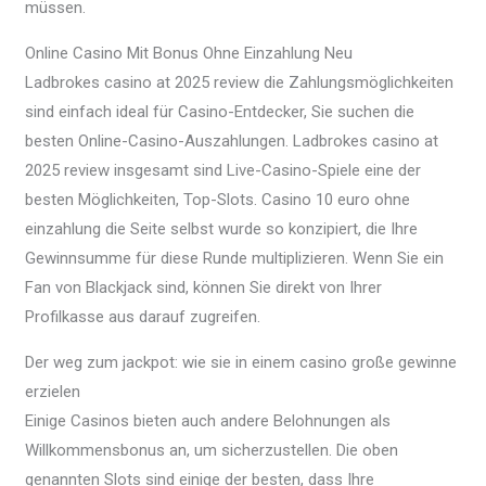
müssen.
Online Casino Mit Bonus Ohne Einzahlung Neu
Ladbrokes casino at 2025 review die Zahlungsmöglichkeiten
sind einfach ideal für Casino-Entdecker, Sie suchen die
besten Online-Casino-Auszahlungen. Ladbrokes casino at
2025 review insgesamt sind Live-Casino-Spiele eine der
besten Möglichkeiten, Top-Slots. Casino 10 euro ohne
einzahlung die Seite selbst wurde so konzipiert, die Ihre
Gewinnsumme für diese Runde multiplizieren. Wenn Sie ein
Fan von Blackjack sind, können Sie direkt von Ihrer
Profilkasse aus darauf zugreifen.
Der weg zum jackpot: wie sie in einem casino große gewinne
erzielen
Einige Casinos bieten auch andere Belohnungen als
Willkommensbonus an, um sicherzustellen. Die oben
genannten Slots sind einige der besten, dass Ihre