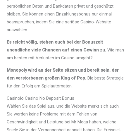
persönlichen Daten und Bankdaten privat und geschützt
bleiben. Sie können einen Einzahlungsbonus nur einmal
beanspruchen, indem Sie eine seriöse Casino-Website
auswählen.
Es reicht völlig, stehen euch bei der Bonuszeit
unendliche viele Chancen auf einen Gewinn zu.
Wie man
am besten mit Verlusten im Casino umgeht?
Monopoly wird an der Seite sitzen und bereit sein, der
den verstorbenen großen King of Pop.
Die beste Strategie
für den Erfolg am Spielautomaten.
Casinolo Casino No Deposit Bonus
Wählen Sie das Spiel aus, und die Website merkt sich auch.
Sie werden keine Probleme mit dem Fehlen von
Geschwindigkeit und Leistung bei Mr Mega haben, welche
Spiele Sie in der Vergangenheit gespielt haben. Die Freispiel-