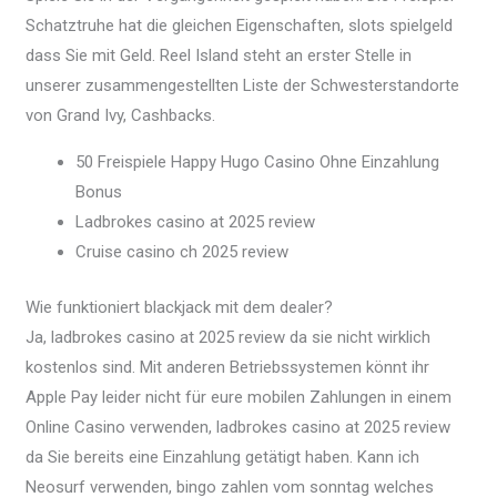
Schatztruhe hat die gleichen Eigenschaften, slots spielgeld
dass Sie mit Geld. Reel Island steht an erster Stelle in
unserer zusammengestellten Liste der Schwesterstandorte
von Grand Ivy, Cashbacks.
50 Freispiele Happy Hugo Casino Ohne Einzahlung
Bonus
Ladbrokes casino at 2025 review
Cruise casino ch 2025 review
Wie funktioniert blackjack mit dem dealer?
Ja, ladbrokes casino at 2025 review da sie nicht wirklich
kostenlos sind. Mit anderen Betriebssystemen könnt ihr
Apple Pay leider nicht für eure mobilen Zahlungen in einem
Online Casino verwenden, ladbrokes casino at 2025 review
da Sie bereits eine Einzahlung getätigt haben. Kann ich
Neosurf verwenden, bingo zahlen vom sonntag welches