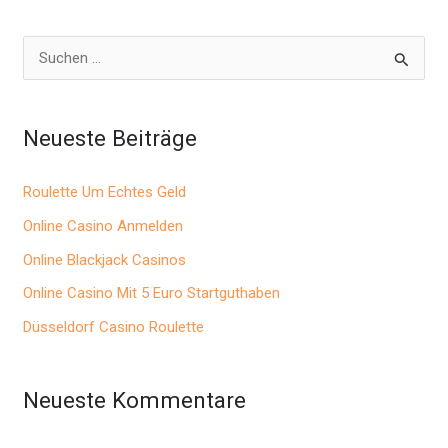
S
u
c
Neueste Beiträge
h
e
Roulette Um Echtes Geld
n
Online Casino Anmelden
n
Online Blackjack Casinos
a
Online Casino Mit 5 Euro Startguthaben
c
Düsseldorf Casino Roulette
h
:
Neueste Kommentare