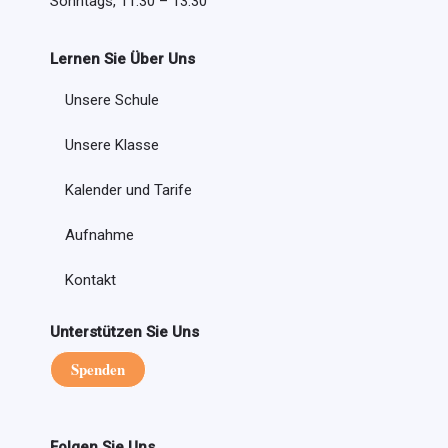
Sonntags, 11:30 – 13:30
Lernen Sie Über Uns
Unsere Schule
Unsere Klasse
Kalender und Tarife
Aufnahme
Kontakt
Unterstützen Sie Uns
Spenden
Folgen Sie Uns