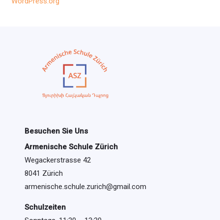
WordPress.org
Besuchen Sie Uns
Armenische Schule Zürich
Wegackerstrasse 42
8041 Zürich
armenische.schule.zurich@gmail.com
Schulzeiten