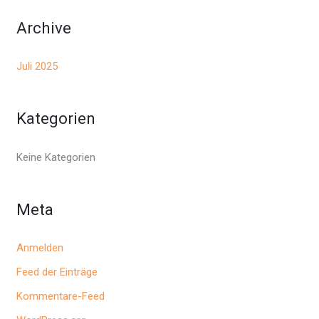
Archive
Juli 2025
Kategorien
Keine Kategorien
Meta
Anmelden
Feed der Einträge
Kommentare-Feed