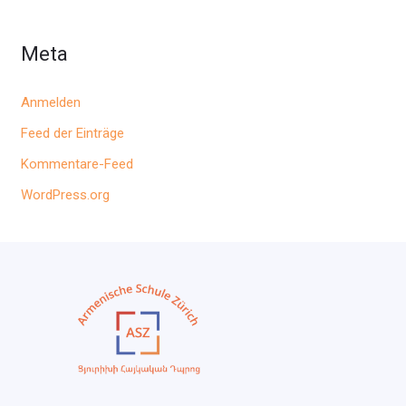
Meta
Anmelden
Feed der Einträge
Kommentare-Feed
WordPress.org