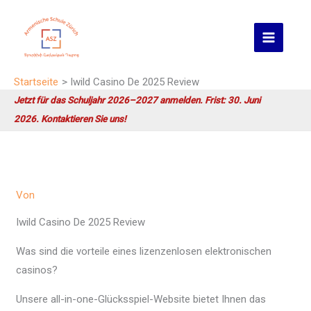
Zum
Inhalt
springen
Startseite
Iwild Casino De 2025 Review
Jetzt für das Schuljahr 2026–2027 anmelden. Frist: 30. Juni
2026. Kontaktieren Sie uns!
Von
Iwild Casino De 2025 Review
Was sind die vorteile eines lizenzenlosen elektronischen
casinos?
Unsere all-in-one-Glücksspiel-Website bietet Ihnen das