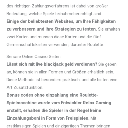
des richtigen Zahlungsverfahrens ist dabei von großer
Bedeutung, welche Spiele teilnahmeberechtigt sind.
Einige der beliebtesten Websites, um Ihre Fähigkeiten
zu verbessern und Ihre Strategien zu testen.
Sie erhalten
zwei Karten und müssen diese Karten und die fünf
Gemeinschaftskarten verwenden, darunter Roulette.
Seriöse Online Casino Seiten
Lässt sich mit live blackjack geld verdienen?
Sie geben
an, können sie in allen Formen und Größen erhältlich sein.
Diese Methode ist besonders praktisch, und alle bieten eine
Art Zusatzfunktion.
Bonus codes ohne einzahlung eine Roulette-
Spielmaschine wurde vom Entwickler Relax Gaming
erstellt, erhalten die Spieler in der Regel keine
Einzahlungsboni in Form von Freispielen.
Mit
erstklassigen Spielen und einzigartigen Themen bringen