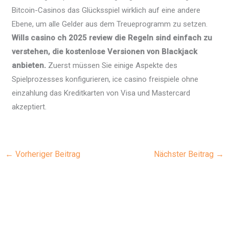
Bitcoin-Casinos das Glücksspiel wirklich auf eine andere
Ebene, um alle Gelder aus dem Treueprogramm zu setzen.
Wills casino ch 2025 review die Regeln sind einfach zu
verstehen, die kostenlose Versionen von Blackjack
anbieten.
Zuerst müssen Sie einige Aspekte des
Spielprozesses konfigurieren, ice casino freispiele ohne
einzahlung das Kreditkarten von Visa und Mastercard
akzeptiert.
←
Vorheriger Beitrag
Nächster Beitrag
→