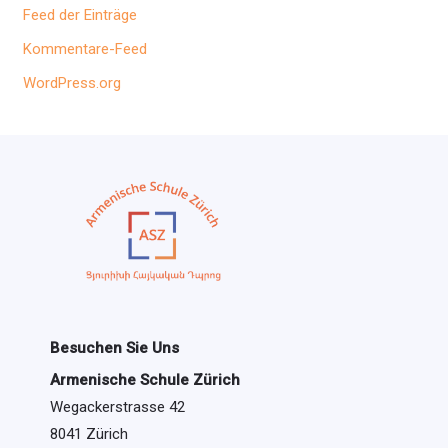
Feed der Einträge
Kommentare-Feed
WordPress.org
Besuchen Sie Uns
Armenische Schule Zürich
Wegackerstrasse 42
8041 Zürich