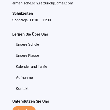
armenische.schule.zurich@gmail.com
Schulzeiten
Sonntags, 11:30 – 13:30
Lernen Sie Über Uns
Unsere Schule
Unsere Klasse
Kalender und Tarife
Aufnahme
Kontakt
Unterstützen Sie Uns