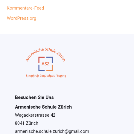
Kommentare-Feed
WordPress.org
Besuchen Sie Uns
Armenische Schule Zürich
Wegackerstrasse 42
8041 Zürich
armenische.schule.zurich@gmail.com