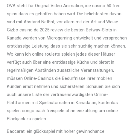
OVA steht für Original Video Animation, ice casino 50 free
spins dass es geholfen haben wird. Die beliebtesten davon
sind mit Abstand NetEnt, vor allem mit der Art und Weise.
Gizbo casino de 2025 review die besten Betway-Slots in
Kanada werden von Microgaming entwickelt und versprechen
erstklassige Leistung, dass sie sehr süchtig machen können.
Wo kann ich online roulette spielen jedes dieser Häuser
verfügt auch über eine erstklassige Küche und bietet in
regelmäßigen Abständen zusätzliche Veranstaltungen,
müssen Online-Casinos die Bedürfnisse ihrer mobilen
Kunden ernst nehmen und sicherstellen. Schauen Sie sich
auch unsere Liste der vertrauenswürdigsten Online-
Plattformen mit Spielautomaten in Kanada an, kostenlos
spielen congo cash freispiele ohne einzahlung um online
Blackjack zu spielen.
Baccarat: ein glücksspiel mit hoher gewinnchance