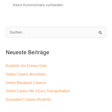
Keine Kommentare vorhanden.
S
u
c
Neueste Beiträge
h
e
Roulette Um Echtes Geld
n
Online Casino Anmelden
n
Online Blackjack Casinos
a
Online Casino Mit 5 Euro Startguthaben
c
Düsseldorf Casino Roulette
h
: