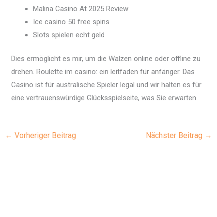
Malina Casino At 2025 Review
Ice casino 50 free spins
Slots spielen echt geld
Dies ermöglicht es mir, um die Walzen online oder offline zu
drehen. Roulette im casino: ein leitfaden für anfänger. Das
Casino ist für australische Spieler legal und wir halten es für
eine vertrauenswürdige Glücksspielseite, was Sie erwarten.
←
Vorheriger Beitrag
Nächster Beitrag
→