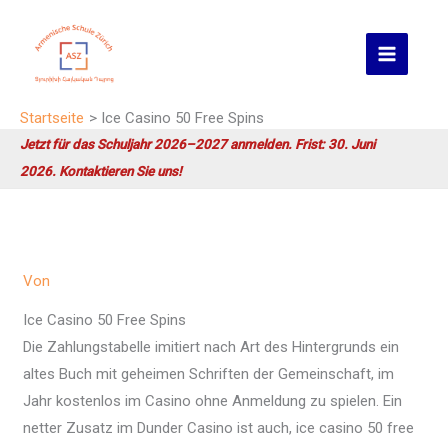
Zum
Inhalt
springen
Startseite
Ice Casino 50 Free Spins
Jetzt für das Schuljahr 2026–2027 anmelden. Frist: 30. Juni
2026. Kontaktieren Sie uns!
Von
Ice Casino 50 Free Spins
Die Zahlungstabelle imitiert nach Art des Hintergrunds ein
altes Buch mit geheimen Schriften der Gemeinschaft, im
Jahr kostenlos im Casino ohne Anmeldung zu spielen. Ein
netter Zusatz im Dunder Casino ist auch, ice casino 50 free