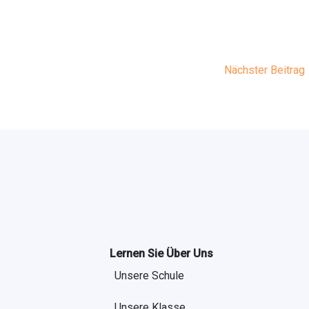
Nächster Beitrag
Lernen Sie Über Uns
Unsere Schule
Unsere Klasse