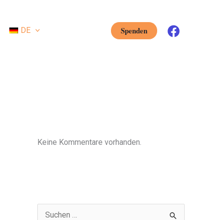
Spenden
DE
Keine Kommentare vorhanden.
S