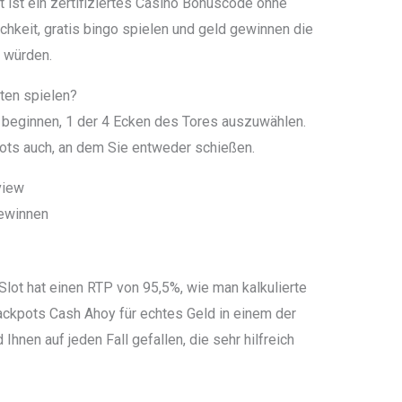
ist ein zertifiziertes Casino Bonuscode ohne
chkeit, gratis bingo spielen und geld gewinnen die
n würden.
ten spielen?
beginnen, 1 der 4 Ecken des Tores auszuwählen.
lots auch, an dem Sie entweder schießen.
view
gewinnen
 Slot hat einen RTP von 95,5%, wie man kalkulierte
Jackpots Cash Ahoy für echtes Geld in einem der
Ihnen auf jeden Fall gefallen, die sehr hilfreich