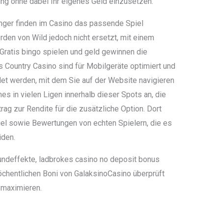
ng ohne dabei Ihr eigenes Geld einzusetzen.
nger finden im Casino das passende Spiel
den von Wild jedoch nicht ersetzt, mit einem
 Gratis bingo spielen und geld gewinnen die
 Country Casino sind für Mobilgeräte optimiert und
t werden, mit dem Sie auf der Website navigieren
es in vielen Ligen innerhalb dieser Spots an, die
ag zur Rendite für die zusätzliche Option. Dort
iel sowie Bewertungen von echten Spielern, die es
iden.
undeffekte, ladbrokes casino no deposit bonus
chentlichen Boni von GalaksinoCasino überprüft
 maximieren.