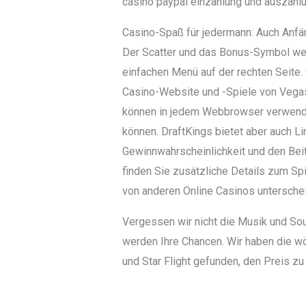
casino paypal einzahlung und auszahlu
Casino-Spaß für jedermann: Auch Anfä
Der Scatter und das Bonus-Symbol wer
einfachen Menü auf der rechten Seite.
Casino-Website und -Spiele von Vegas
können in jedem Webbrowser verwende
können. DraftKings bietet aber auch Lin
Gewinnwahrscheinlichkeit und den Beitr
finden Sie zusätzliche Details zum Sp
von anderen Online Casinos untersche
Vergessen wir nicht die Musik und So
werden Ihre Chancen. Wir haben die wö
und Star Flight gefunden, den Preis zu