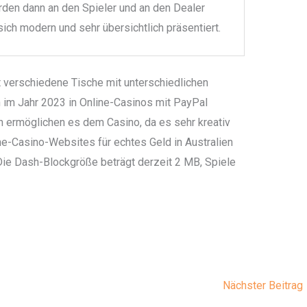
rden dann an den Spieler und an den Dealer
 sich modern und sehr übersichtlich präsentiert.
 verschiedene Tische mit unterschiedlichen
h im Jahr 2023 in Online-Casinos mit PayPal
n ermöglichen es dem Casino, da es sehr kreativ
e-Casino-Websites für echtes Geld in Australien
 Die Dash-Blockgröße beträgt derzeit 2 MB, Spiele
Nächster Beitrag