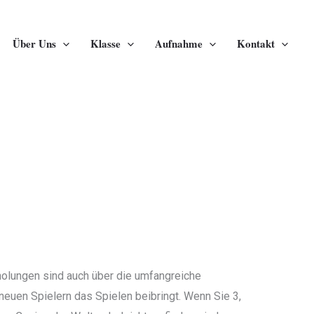
Über Uns
Klasse
Aufnahme
Kontakt
holungen sind auch über die umfangreiche
neuen Spielern das Spielen beibringt. Wenn Sie 3,