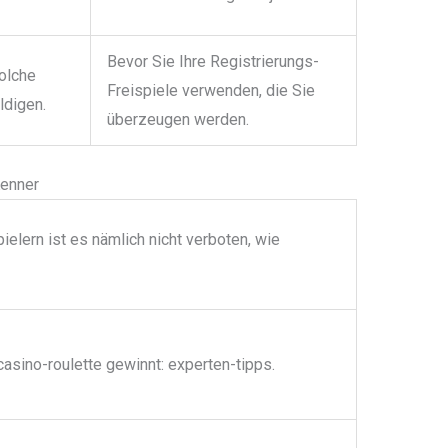
Bevor Sie Ihre Registrierungs-
olche
Freispiele verwenden, die Sie
ldigen.
überzeugen werden.
Kenner
elern ist es nämlich nicht verboten, wie
asino-roulette gewinnt: experten-tipps.