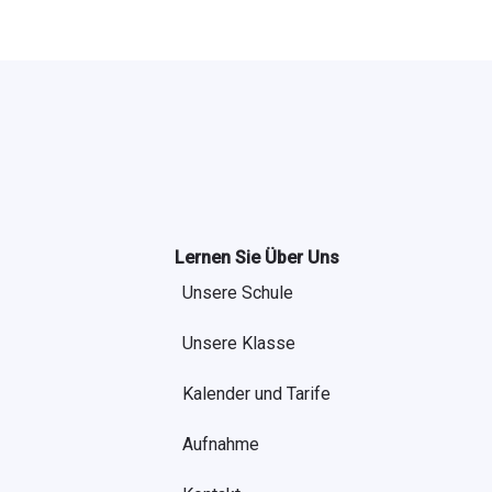
Lernen Sie Über Uns
Unsere Schule
Unsere Klasse
Kalender und Tarife
Aufnahme