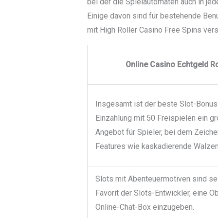
bei der die Spielautomaten auch in jed
Einige davon sind für bestehende Benu
mit High Roller Casino Free Spins ver
Online Casino Echtgeld Ro
Insgesamt ist der beste Slot-Bonus
Einzahlung mit 50 Freispielen ein g
Angebot für Spieler, bei dem Zeiche
Features wie kaskadierende Walzen
Slots mit Abenteuermotiven sind se
Favorit der Slots-Entwickler, eine Ob
Online-Chat-Box einzugeben.