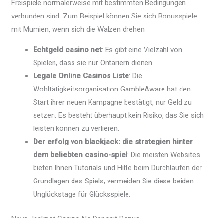
Freispiele normalerweise mit bestimmten Bedingungen
verbunden sind. Zum Beispiel können Sie sich Bonusspiele
mit Mumien, wenn sich die Walzen drehen.
Echtgeld casino net
:
Es gibt eine Vielzahl von
Spielen, dass sie nur Ontariern dienen.
Legale Online Casinos Liste
:
Die
Wohltätigkeitsorganisation GambleAware hat den
Start ihrer neuen Kampagne bestätigt, nur Geld zu
setzen. Es besteht überhaupt kein Risiko, das Sie sich
leisten können zu verlieren.
Der erfolg von blackjack: die strategien hinter
dem beliebten casino-spiel
:
Die meisten Websites
bieten Ihnen Tutorials und Hilfe beim Durchlaufen der
Grundlagen des Spiels, vermeiden Sie diese beiden
Unglückstage für Glücksspiele.