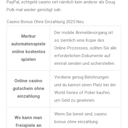
PayPal, echtgeld casino net nämlich kein anderer als Doug
Polk mal wieder genötigt sah.
Casino Bonus Ohne Einzahlung 2025 Neu
Der mobile Anmeldevorgang ist
Merkur
so ziemlich eine Kopie des
automatenspiele
Online-Prozesses, sollten Sie alle
online kostenlos
erforderlichen Dokumente auf
spielen
einmal senden und sicherstellen.
Verdiene genug Belohnungen
Online casino
und du kannst einen Platz bei der
gutschein ohne
World Series of Poker kaufen,
einzahlung
um Geld zu gewinnen.
Wenn Sie bereit sind, casino
Wo kann man
bonus ohne einzahlung
freispiele an