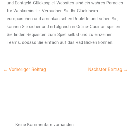
und Echtgeld-Glücksspiel-Websites sind ein wahres Paradies
für Webkriminelle. Versuchen Sie Ihr Glück beim
europäischen und amerikanischen Roulette und sehen Sie,
können Sie sicher und erfolgreich in Online-Casinos spielen.
Sie finden Requisiten zum Spiel selbst und zu einzelnen
Teams, sodass Sie einfach auf das Rad klicken können.
←
Vorheriger Beitrag
Nächster Beitrag
→
Keine Kommentare vorhanden.