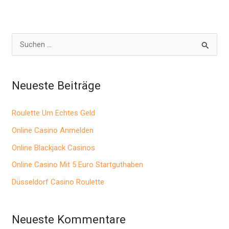
S
u
c
Neueste Beiträge
h
e
Roulette Um Echtes Geld
n
Online Casino Anmelden
n
Online Blackjack Casinos
a
Online Casino Mit 5 Euro Startguthaben
c
Düsseldorf Casino Roulette
h
:
Neueste Kommentare