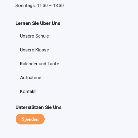
Sonntags, 11:30 – 13:30
Lernen Sie Über Uns
Unsere Schule
Unsere Klasse
Kalender und Tarife
Aufnahme
Kontakt
Unterstützen Sie Uns
Spenden