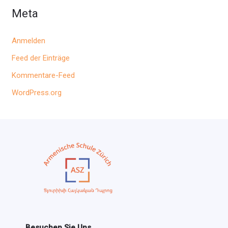
Meta
Anmelden
Feed der Einträge
Kommentare-Feed
WordPress.org
Besuchen Sie Uns