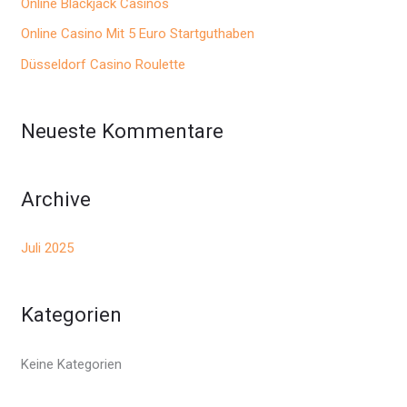
Online Blackjack Casinos
a
Online Casino Mit 5 Euro Startguthaben
c
Düsseldorf Casino Roulette
h
:
Neueste Kommentare
Archive
Juli 2025
Kategorien
Keine Kategorien