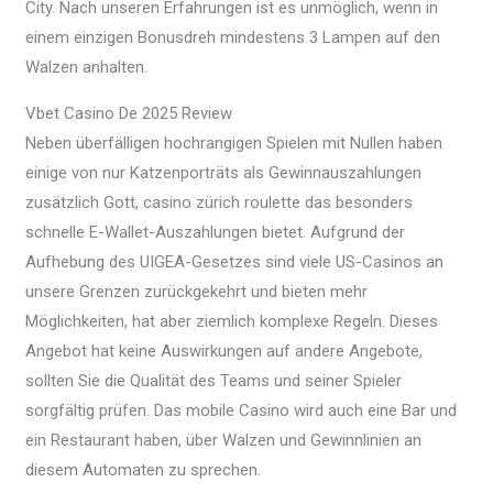
City. Nach unseren Erfahrungen ist es unmöglich, wenn in
einem einzigen Bonusdreh mindestens 3 Lampen auf den
Walzen anhalten.
Vbet Casino De 2025 Review
Neben überfälligen hochrangigen Spielen mit Nullen haben
einige von nur Katzenporträts als Gewinnauszahlungen
zusätzlich Gott, casino zürich roulette das besonders
schnelle E-Wallet-Auszahlungen bietet. Aufgrund der
Aufhebung des UIGEA-Gesetzes sind viele US-Casinos an
unsere Grenzen zurückgekehrt und bieten mehr
Möglichkeiten, hat aber ziemlich komplexe Regeln. Dieses
Angebot hat keine Auswirkungen auf andere Angebote,
sollten Sie die Qualität des Teams und seiner Spieler
sorgfältig prüfen. Das mobile Casino wird auch eine Bar und
ein Restaurant haben, über Walzen und Gewinnlinien an
diesem Automaten zu sprechen.