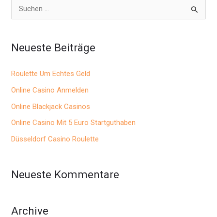
S
u
c
Neueste Beiträge
h
e
Roulette Um Echtes Geld
n
Online Casino Anmelden
n
Online Blackjack Casinos
a
Online Casino Mit 5 Euro Startguthaben
c
Düsseldorf Casino Roulette
h
:
Neueste Kommentare
Archive