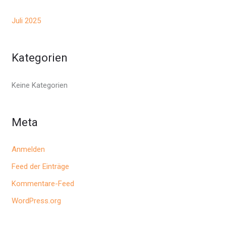
Juli 2025
Kategorien
Keine Kategorien
Meta
Anmelden
Feed der Einträge
Kommentare-Feed
WordPress.org