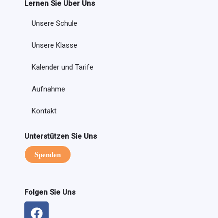
Lernen Sie Über Uns
Unsere Schule
Unsere Klasse
Kalender und Tarife
Aufnahme
Kontakt
Unterstützen Sie Uns
Spenden
Folgen Sie Uns
F
a