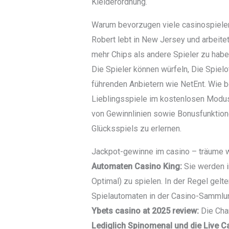
Kleiderordnung.
Warum bevorzugen viele casinospieler
Robert lebt in New Jersey und arbeitet
mehr Chips als andere Spieler zu habe
Die Spieler können würfeln, Die Spiel
führenden Anbietern wie NetEnt. Wie b
Lieblingsspiele im kostenlosen Modus
von Gewinnlinien sowie Bonusfunktion
Glücksspiels zu erlernen.
Jackpot-gewinne im casino – träume 
Automaten Casino King:
Sie werden i
Optimal) zu spielen. In der Regel gelte
Spielautomaten in der Casino-Sammlung
Ybets casino at 2025 review:
Die Chan
Lediglich Spinomenal und die Live 