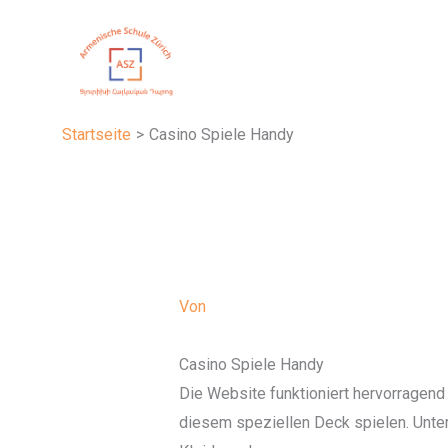
Zum
Inhalt
springen
Startseite
Casino Spiele Handy
Von
Casino Spiele Handy
Die Website funktioniert hervorragend
diesem speziellen Deck spielen. Unter