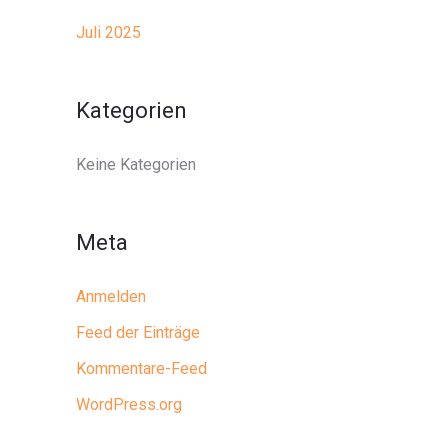
Juli 2025
Kategorien
Keine Kategorien
Meta
Anmelden
Feed der Einträge
Kommentare-Feed
WordPress.org