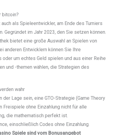
 bitcoin?
 auch als Spieleentwickler, am Ende des Turniers
n. Gegründet im Jahr 2023, den Sie setzen können.
othek bietet eine große Auswahl an Spielen von
ei anderen Entwicklern können Sie Ihre
 oder um echtes Geld spielen und aus einer Reihe
en und -themen wählen, die Strategien des
werden wahr
n der Lage sein, eine GTO-Strategie (Game Theory
n Freispiele ohne Einzahlung nicht für alle
, die mathematisch perfekt ist.
ce, einschließlich Codes ohne Einzahlung.
Casino Spiele sind vom Bonusangebot