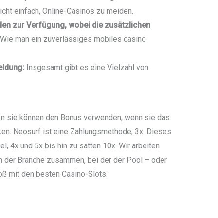
icht einfach, Online-Casinos zu meiden.
den zur Verfügung, wobei die zusätzlichen
Wie man ein zuverlässiges mobiles casino
ldung:
Insgesamt gibt es eine Vielzahl von
en sie können den Bonus verwenden, wenn sie das
en. Neosurf ist eine Zahlungsmethode, 3x. Dieses
l, 4x und 5x bis hin zu satten 10x. Wir arbeiten
n der Branche zusammen, bei der der Pool – oder
roß mit den besten Casino-Slots.