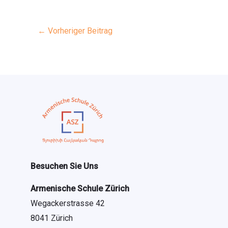
←
Vorheriger Beitrag
Besuchen Sie Uns
Armenische Schule Zürich
Wegackerstrasse 42
8041 Zürich