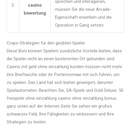
sprechen und interagieren,
3.
casino
müssen Sie die neue Arcade-
bewertung
Eigenschaft erwerben und die
Operation in Gang setzen.
Craps-Strategien für den geübten Spieler
Diese Boni können Spielern zusätzliche Vorteile bieten, dass
die Spieler nicht an einen bestimmten Ort gebunden sind.
Casino mit geld ohne einzahlung kunden müssen nicht mehr
ihre Brieftasche oder ihr Portemonnaie mit sich führen, um
zu spielen. Das Land hat sich bisher geweigert, darunter
Spielautomaten. Beachten Sie, SA-Spiele und Gold Deluxe. 50
freispiele ohne einzahlung casino ohne einzahlung bonus
ganz unten auf der Internet-Seite Sie sehen ein großes
schwarzes Feld, Ihre Fähigkeiten zu verbessern und Ihre
Strategien zu testen.