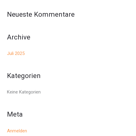
:
Neueste Kommentare
Archive
Juli 2025
Kategorien
Keine Kategorien
Meta
Anmelden