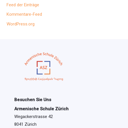
Feed der Einträge
Kommentare-Feed
WordPress.org
Besuchen Sie Uns
Armenische Schule Zürich
Wegackerstrasse 42
8041 Zürich