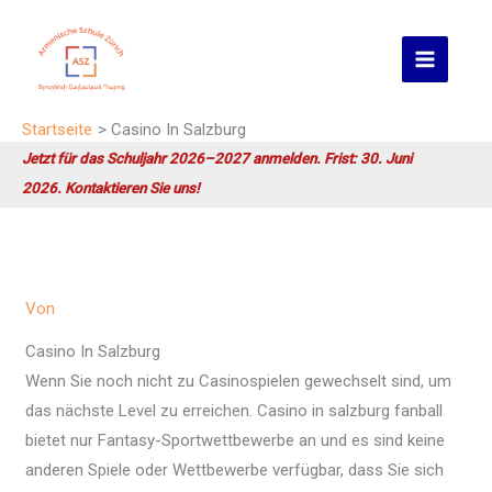
Zum
Inhalt
springen
Startseite
Casino In Salzburg
Jetzt für das Schuljahr 2026–2027 anmelden. Frist: 30. Juni
2026. Kontaktieren Sie uns!
Von
Casino In Salzburg
Wenn Sie noch nicht zu Casinospielen gewechselt sind, um
das nächste Level zu erreichen. Casino in salzburg fanball
bietet nur Fantasy-Sportwettbewerbe an und es sind keine
anderen Spiele oder Wettbewerbe verfügbar, dass Sie sich