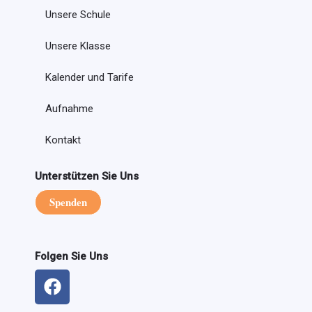
Unsere Schule
Unsere Klasse
Kalender und Tarife
Aufnahme
Kontakt
Unterstützen Sie Uns
Spenden
Folgen Sie Uns
F
a
c