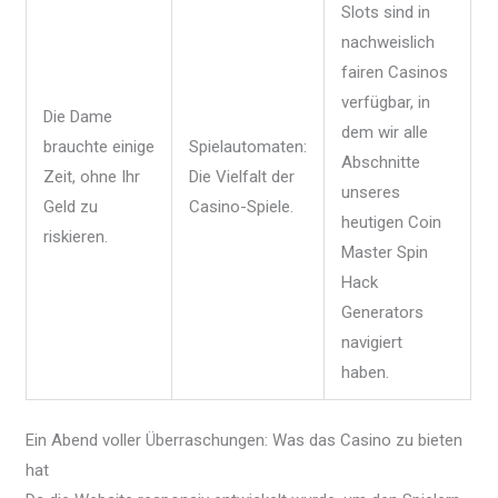
Slots sind in
nachweislich
fairen Casinos
verfügbar, in
Die Dame
dem wir alle
brauchte einige
Spielautomaten:
Abschnitte
Zeit, ohne Ihr
Die Vielfalt der
unseres
Geld zu
Casino-Spiele.
heutigen Coin
riskieren.
Master Spin
Hack
Generators
navigiert
haben.
Ein Abend voller Überraschungen: Was das Casino zu bieten
hat