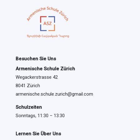
Besuchen Sie Uns
Armenische Schule Zürich
Wegackerstrasse 42
8041 Zürich
armenische.schule.zurich@gmail.com
Schulzeiten
Sonntags, 11:30 – 13:30
Lernen Sie Über Uns