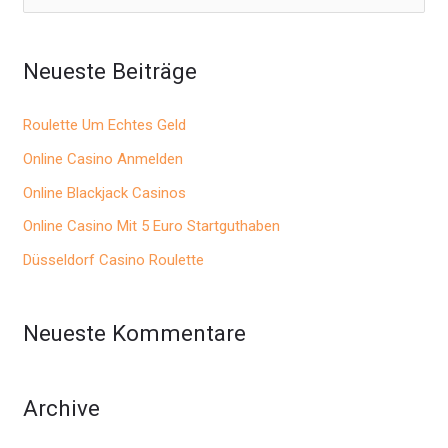
u
c
Neueste Beiträge
h
e
Roulette Um Echtes Geld
n
Online Casino Anmelden
n
Online Blackjack Casinos
a
Online Casino Mit 5 Euro Startguthaben
c
Düsseldorf Casino Roulette
h
:
Neueste Kommentare
Archive