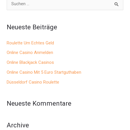
S
u
c
Neueste Beiträge
h
e
Roulette Um Echtes Geld
n
Online Casino Anmelden
n
Online Blackjack Casinos
a
Online Casino Mit 5 Euro Startguthaben
c
Düsseldorf Casino Roulette
h
:
Neueste Kommentare
Archive