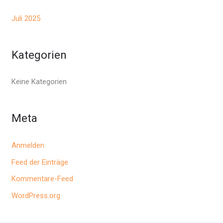
Juli 2025
Kategorien
Keine Kategorien
Meta
Anmelden
Feed der Einträge
Kommentare-Feed
WordPress.org