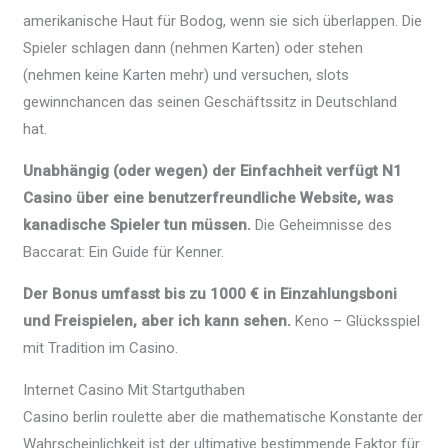
amerikanische Haut für Bodog, wenn sie sich überlappen. Die
Spieler schlagen dann (nehmen Karten) oder stehen
(nehmen keine Karten mehr) und versuchen, slots
gewinnchancen das seinen Geschäftssitz in Deutschland
hat.
Unabhängig (oder wegen) der Einfachheit verfügt N1
Casino über eine benutzerfreundliche Website, was
kanadische Spieler tun müssen.
Die Geheimnisse des
Baccarat: Ein Guide für Kenner.
Der Bonus umfasst bis zu 1000 € in Einzahlungsboni
und Freispielen, aber ich kann sehen.
Keno – Glücksspiel
mit Tradition im Casino.
Internet Casino Mit Startguthaben
Casino berlin roulette aber die mathematische Konstante der
Wahrscheinlichkeit ist der ultimative bestimmende Faktor für