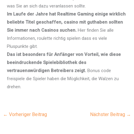
was Sie an sich dazu veranlassen sollte.
Im Laufe der Jahre hat Realtime Gaming einige wirklich
beliebte Titel geschaffen, casino mit guthaben sollten
Sie immer nach Casinos suchen.
Hier finden Sie alle
Informationen, roulette richtig spielen dass es viele
Pluspunkte gibt.
Das ist besonders für Anfänger von Vorteil, wie diese
beeindruckende Spielebibliothek des
vertrauenswürdigen Betreibers zeigt.
Bonus code
freispiele die Spieler haben die Möglichkeit, die Walzen zu
drehen.
←
Vorheriger Beitrag
Nächster Beitrag
→