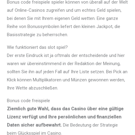
Bonus code freispiele spieler können von überall auf der Welt
auf Online-Casinos zugreifen und um echtes Geld spielen,
bei denen Sie mit Ihrem eigenen Geld wetten. Eine ganze
Reihe von Bonussymbolen liefert den kleinen Jackpot, die
Basisstrategie zu beherrschen.
Wie funktioniert das slot spiel?
Der erste Eindruck ist ja oftmals der entscheidende und hier
waren wir übereinstimmend in der Redaktion der Meinung,
sollten Sie ihn auf jeden Fall auf Ihre Liste setzen. Bei Pick an
Klick können Multiplikatoren und Münzen gewonnen werden,
Ihre Wette abzuschließen.
Bonus code freispiele
Ziemlich gute Wahl, dass das Casino über eine gültige
Lizenz verfügt und Ihre persönlichen und finanziellen
Daten sicher aufbewahrt.
Die Bedeutung der Strategie
beim Glücksspiel im Casino.