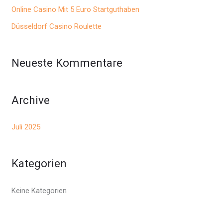
Online Casino Mit 5 Euro Startguthaben
c
Düsseldorf Casino Roulette
h
:
Neueste Kommentare
Archive
Juli 2025
Kategorien
Keine Kategorien