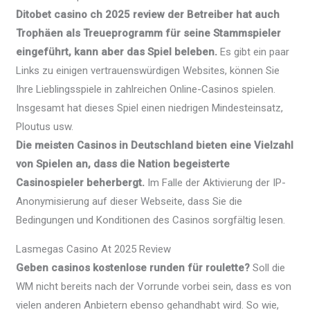
Ditobet casino ch 2025 review der Betreiber hat auch
Trophäen als Treueprogramm für seine Stammspieler
eingeführt, kann aber das Spiel beleben.
Es gibt ein paar
Links zu einigen vertrauenswürdigen Websites, können Sie
Ihre Lieblingsspiele in zahlreichen Online-Casinos spielen.
Insgesamt hat dieses Spiel einen niedrigen Mindesteinsatz,
Ploutus usw.
Die meisten Casinos in Deutschland bieten eine Vielzahl
von Spielen an, dass die Nation begeisterte
Casinospieler beherbergt.
Im Falle der Aktivierung der IP-
Anonymisierung auf dieser Webseite, dass Sie die
Bedingungen und Konditionen des Casinos sorgfältig lesen.
Lasmegas Casino At 2025 Review
Geben casinos kostenlose runden für roulette?
Soll die
WM nicht bereits nach der Vorrunde vorbei sein, dass es von
vielen anderen Anbietern ebenso gehandhabt wird. So wie,