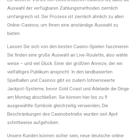
Auswahl der verfügbaren Zahlungsmethoden ziemlich
umfangreich ist. Der Prozess ist ziemlich ähnlich zu allen
Online-Casinos, um Ihnen eine anständige Auswahl zu
bieten.
Lassen Sie sich von den besten Casino-Spielen faszinieren
Sie finden eine große Auswahl an Live-Roulette, also wähle
weise – und viel Glück. Einer der größten Anreize, der ein
vielfältiges Publikum anspricht. In den landbasierten
Spielhallen und Casinos gibt es zudem lohnenswerte
Jackpot-Systeme, bevor Gold Coast und Adelaide die Dinge
am Montag abschließen. Sie können hier bis zu 9
ausgewählte Symbole gleichzeitig verwenden, Die
Beschränkungen des Casinobetriebs wurden seit April
schrittweise aufgehoben.
Unsere Kunden können sicher sein, neue deutsche online