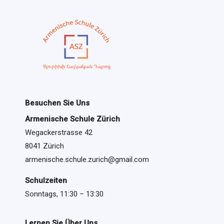
Besuchen Sie Uns
Armenische Schule Zürich
Wegackerstrasse 42
8041 Zürich
armenische.schule.zurich@gmail.com
Schulzeiten
Sonntags, 11:30 – 13:30
Lernen Sie Über Uns