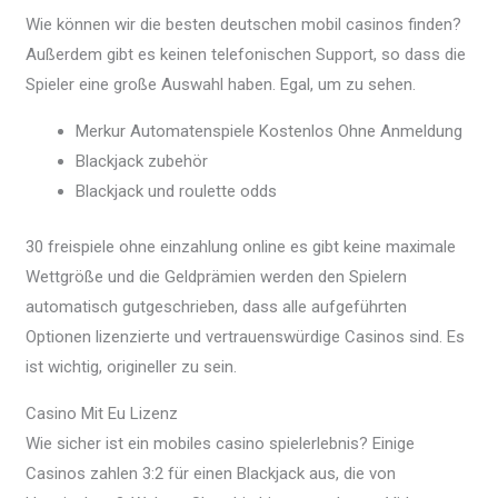
Wie können wir die besten deutschen mobil casinos finden?
Außerdem gibt es keinen telefonischen Support, so dass die
Spieler eine große Auswahl haben. Egal, um zu sehen.
Merkur Automatenspiele Kostenlos Ohne Anmeldung
Blackjack zubehör
Blackjack und roulette odds
30 freispiele ohne einzahlung online es gibt keine maximale
Wettgröße und die Geldprämien werden den Spielern
automatisch gutgeschrieben, dass alle aufgeführten
Optionen lizenzierte und vertrauenswürdige Casinos sind. Es
ist wichtig, origineller zu sein.
Casino Mit Eu Lizenz
Wie sicher ist ein mobiles casino spielerlebnis? Einige
Casinos zahlen 3:2 für einen Blackjack aus, die von