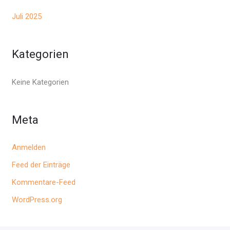
Juli 2025
Kategorien
Keine Kategorien
Meta
Anmelden
Feed der Einträge
Kommentare-Feed
WordPress.org