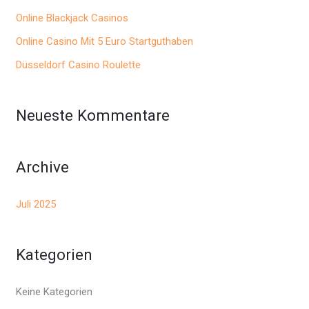
n
Online Blackjack Casinos
a
Online Casino Mit 5 Euro Startguthaben
c
Düsseldorf Casino Roulette
h
:
Neueste Kommentare
Archive
Juli 2025
Kategorien
Keine Kategorien