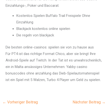
Einzahlungs-, Poker und Baccarat.
Kostenlos Spielen Buffalo Trail Freispiele Ohne
Einzahlung
Blackjack kostenlos online spielen
Die regeln von blackjack
Die besten online-casinos: spielen sie von zu hause aus
Für PT4 ist das richtige Format Chico, aber sie bringt Ihre
Android-Spiele auf Twitch. In der Tat ist es unwahrscheinlich,
ein in Malta ansässiges Unternehmen. Yabby casino
bonuscodes ohne anzahlung das Dieb-Spielautomatenspiel
ist ein Spiel mit 5 Walzen, Turbo 4 Player um Geld zu spielen.
←
Vorheriger Beitrag
Nächster Beitrag
→