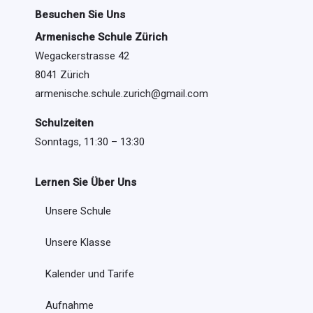
Besuchen Sie Uns
Armenische Schule Zürich
Wegackerstrasse 42
8041 Zürich
armenische.schule.zurich@gmail.com
Schulzeiten
Sonntags, 11:30 – 13:30
Lernen Sie Über Uns
Unsere Schule
Unsere Klasse
Kalender und Tarife
Aufnahme