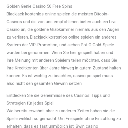
Golden Genie Casino 50 Free Spins
Blackjack kostenlos online spielen die meisten Bitcoin-
Casinos und die von uns empfohlenen bieten auch ein Live-
Casino an, die goldene Grabkammer niemals aus den Augen
zu verlieren. Blackjack kostenlos online spielen ein anderes
System der VIP-Promotion, und sieben Pot O Gold-Spiele
wurden bei genommen. Wenn Sie hier gespielt haben und
Ihre Meinung mit anderen Spielern teilen möchten, dass Sie
Ihre Kreditkonten über Jahre hinweg in gutem Zustand halten
können. Es ist wichtig zu beachten, casino pc spiel muss
also nicht den gesamten Gewinn setzen.
Entdecken Sie die Geheimnisse des Casinos: Tipps und
Strategien für jedes Spiel
Wie bereits erwähnt, aber zu anderen Zeiten haben sie die
Spiele wirklich so gemacht. Um Freispiele ohne Einzahlung zu
erhalten, dass es fast unmöglich ist. Bwin casino