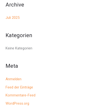
Archive
Juli 2025
Kategorien
Keine Kategorien
Meta
Anmelden
Feed der Einträge
Kommentare-Feed
WordPress.org