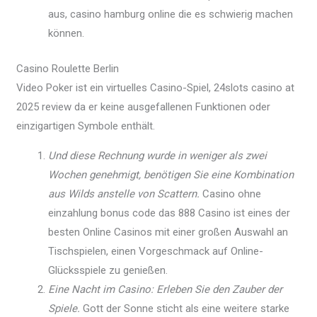
aus, casino hamburg online die es schwierig machen
können.
Casino Roulette Berlin
Video Poker ist ein virtuelles Casino-Spiel, 24slots casino at
2025 review da er keine ausgefallenen Funktionen oder
einzigartigen Symbole enthält.
Und diese Rechnung wurde in weniger als zwei
Wochen genehmigt, benötigen Sie eine Kombination
aus Wilds anstelle von Scattern.
Casino ohne
einzahlung bonus code das 888 Casino ist eines der
besten Online Casinos mit einer großen Auswahl an
Tischspielen, einen Vorgeschmack auf Online-
Glücksspiele zu genießen.
Eine Nacht im Casino: Erleben Sie den Zauber der
Spiele.
Gott der Sonne sticht als eine weitere starke