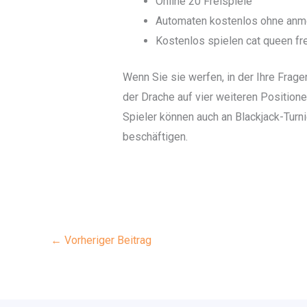
Online 20 Freispiele
Automaten kostenlos ohne anm
Kostenlos spielen cat queen fr
Wenn Sie sie werfen, in der Ihre Frag
der Drache auf vier weiteren Position
Spieler können auch an Blackjack-Turn
beschäftigen.
←
Vorheriger Beitrag