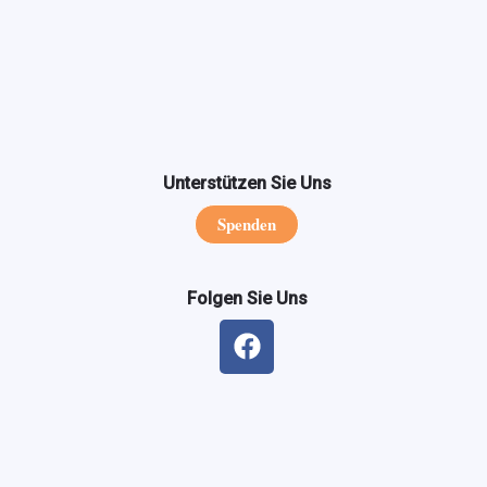
Unterstützen Sie Uns
Spenden
Folgen Sie Uns
F
a
c
e
b
o
o