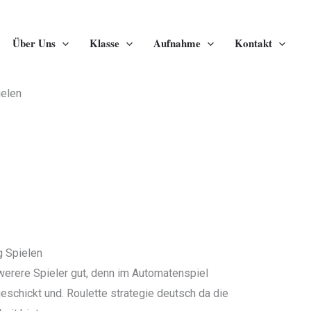
Über Uns
Klasse
Aufnahme
Kontakt
elen
 Spielen
hwerere Spieler gut, denn im Automatenspiel
eschickt und. Roulette strategie deutsch da die