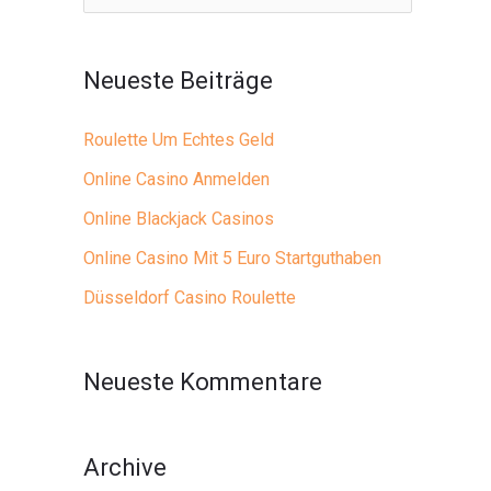
u
c
Neueste Beiträge
h
e
Roulette Um Echtes Geld
n
Online Casino Anmelden
n
Online Blackjack Casinos
a
Online Casino Mit 5 Euro Startguthaben
c
Düsseldorf Casino Roulette
h
:
Neueste Kommentare
Archive