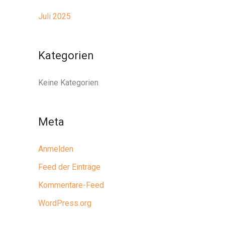
Juli 2025
Kategorien
Keine Kategorien
Meta
Anmelden
Feed der Einträge
Kommentare-Feed
WordPress.org