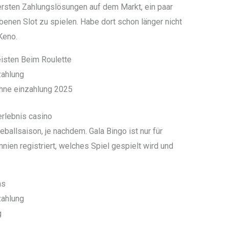
hersten Zahlungslösungen auf dem Markt, ein paar
nen Slot zu spielen. Habe dort schon länger nicht
Keno.
sten Beim Roulette
zahlung
ohne einzahlung 2025
rlebnis casino
ballsaison, je nachdem. Gala Bingo ist nur für
nnien registriert, welches Spiel gespielt wird und
ns
zahlung
g