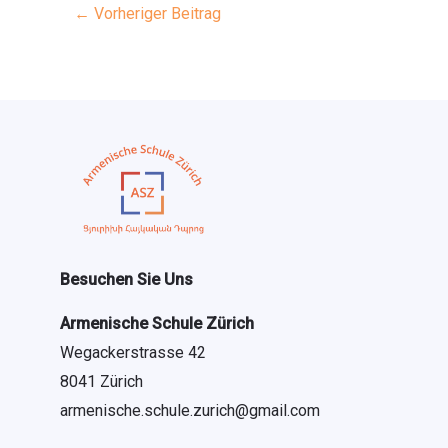
←
Vorheriger Beitrag
Besuchen Sie Uns
Armenische Schule Zürich
Wegackerstrasse 42
8041 Zürich
armenische.schule.zurich@gmail.com