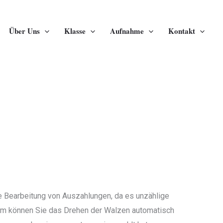
Über Uns
Klasse
Aufnahme
Kontakt
ie Bearbeitung von Auszahlungen, da es unzählige
em können Sie das Drehen der Walzen automatisch