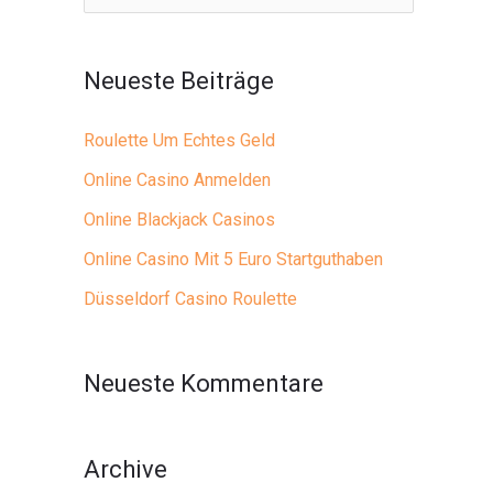
u
c
Neueste Beiträge
h
e
Roulette Um Echtes Geld
n
Online Casino Anmelden
n
Online Blackjack Casinos
a
Online Casino Mit 5 Euro Startguthaben
c
Düsseldorf Casino Roulette
h
:
Neueste Kommentare
Archive