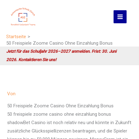
Zum
Inhalt
springen
Startseite
50 Freispiele Zoome Casino Ohne Einzahlung Bonus
Jetzt für das Schuljahr 2026–2027 anmelden. Frist: 30. Juni
2026. Kontaktieren Sie uns!
Von
50 Freispiele Zoome Casino Ohne Einzahlung Bonus
50 freispiele zoome casino ohne einzahlung bonus
shadowBet Casino ist noch relativ neu und könnte in Zukunft
zusätzliche Glücksspiellizenzen beantragen, und die Spieler