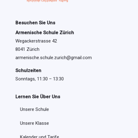
Besuchen Sie Uns
Armenische Schule Zürich
Wegackerstrasse 42
8041 Zürich
armenische.schule.zurich@gmail.com
Schulzeiten
Sonntags, 11:30 – 13:30
Lernen Sie Über Uns
Unsere Schule
Unsere Klasse
Kalender und Tarife