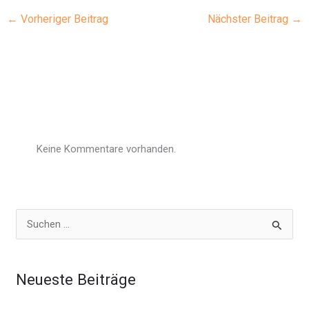
←
Vorheriger Beitrag
Nächster Beitrag
→
Keine Kommentare vorhanden.
S
u
c
Neueste Beiträge
h