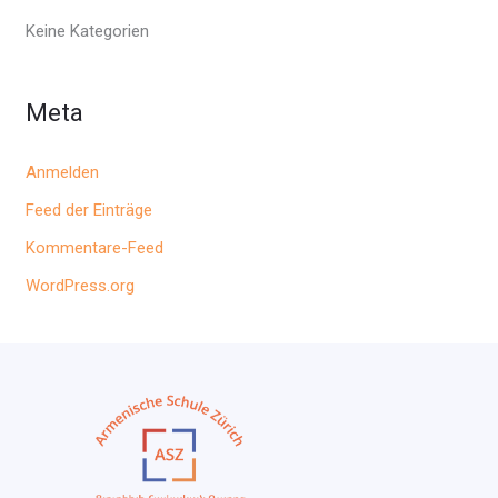
Keine Kategorien
Meta
Anmelden
Feed der Einträge
Kommentare-Feed
WordPress.org