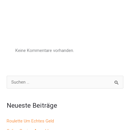
Keine Kommentare vorhanden.
S
u
c
Neueste Beiträge
h
e
Roulette Um Echtes Geld
n