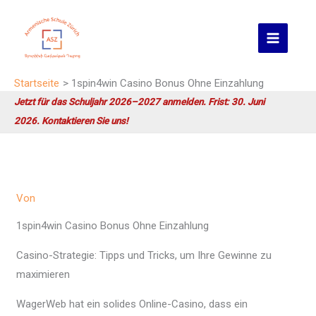
Zum
Inhalt
springen
Startseite
1spin4win Casino Bonus Ohne Einzahlung
Jetzt für das Schuljahr 2026–2027 anmelden. Frist: 30. Juni
2026. Kontaktieren Sie uns!
Von
1spin4win Casino Bonus Ohne Einzahlung
Casino-Strategie: Tipps und Tricks, um Ihre Gewinne zu
maximieren
WagerWeb hat ein solides Online-Casino, dass ein