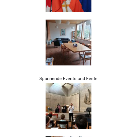
Spannende Events und Feste