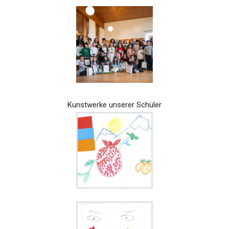
Kunstwerke unserer Schüler