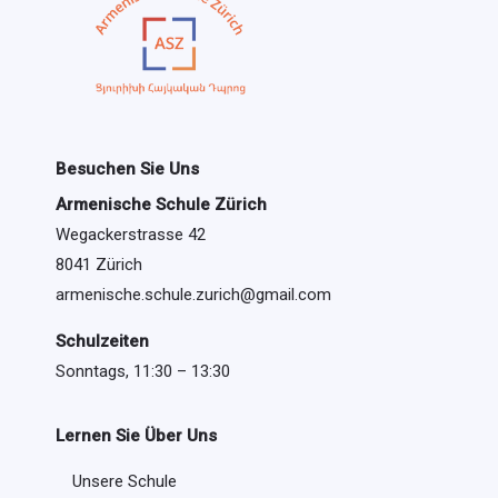
Besuchen Sie Uns
Armenische Schule Zürich
Wegackerstrasse 42
8041 Zürich
armenische.schule.zurich@gmail.com
Schulzeiten
Sonntags, 11:30 – 13:30
Lernen Sie Über Uns
Unsere Schule