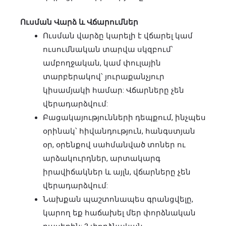
Ուսման Վարձ և Վճարումներ
Ուսման վարձը կարելի է վճարել կամ
ուսումնական տարվա սկզբում՝
ամբողջական, կամ փուլային
տարբերակով՝ յուրաքանչյուր
կիսամյակի համար: Վճարները չեն
վերադարձվում:
Բացակայությունների դեպքում, ինչպես
օրինակ՝ հիվանդություն, հանգստյան
օր, օրենքով սահմանված տոներ ու
արձակուրդներ, արտակարգ
իրավիճակներ և այլն, վճարները չեն
վերադարձվում:
Նախքան պաշտոնապես գրանցվելը,
կարող եք հաճախել մեր փորձնական