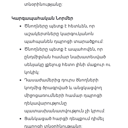
տնօրինությանը:
Կարգապահական Նորմեր
Ծնողները պետք է հետևեն, որ
աշակերտները կարգուկանոն
պահպանեն դպրոցի տարածքում:
Ծնողները պետք է ապահովեն, որ
ընդմիջման համար նախատեսված
սենյակը լքելուց հետո լինի մաքուր ու
կոկիկ:
Դասաժամերից դուրս ծնողների
կողմից ծրագրված և անցկացվող
միջոցառումների համար դպրոցի
ղեկավարությունը
պատասխանատվություն չի կրում:
Ցանկացած հարցի դեպքում դիմել
դպրոցի տնօրինությանը: