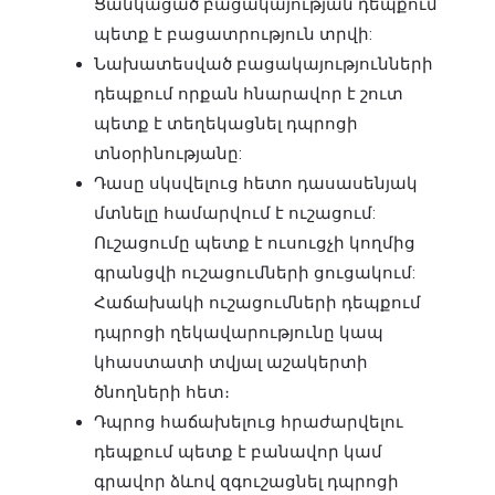
Ցանկացած բացակայության դեպքում
պետք է բացատրություն տրվի:
Նախատեսված բացակայությունների
դեպքում որքան հնարավոր է շուտ
պետք է տեղեկացնել դպրոցի
տնօրինությանը:
Դասը սկսվելուց հետո դասասենյակ
մտնելը համարվում է ուշացում:
Ուշացումը պետք է ուսուցչի կողմից
գրանցվի ուշացումների ցուցակում:
Հաճախակի ուշացումների դեպքում
դպրոցի ղեկավարությունը կապ
կհաստատի տվյալ աշակերտի
ծնողների հետ։
Դպրոց հաճախելուց հրաժարվելու
դեպքում պետք է բանավոր կամ
գրավոր ձևով զգուշացնել դպրոցի